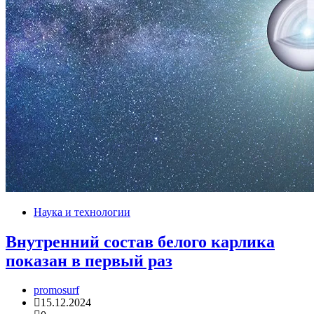
Наука и технологии
Внутренний состав белого карлика
показан в первый раз
promosurf
15.12.2024