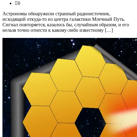
0
Астрономы обнаружили странный радиоисточник,
исходящий откуда-то из центра галактики Млечный Путь.
Сигнал повторяется, казалось бы, случайным образом, и его
нельзя точно отнести к какому-либо известному […]