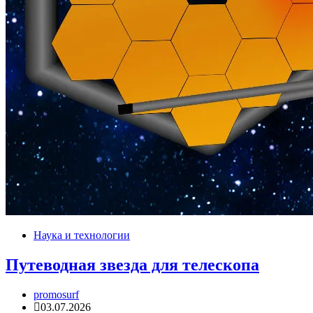
Наука и технологии
Путеводная звезда для телескопа
promosurf
03.07.2026