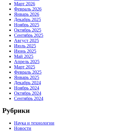
Март 2026
Февраль 2026
Январь 2026
Декабрь 2025
Ноябрь 2025
Октябрь 2025
Сентябрь 2025
Август 2025
Июль 2025
Июнь 2025
Май 2025
Апрель 2025
Март 2025
Февраль 2025
Январь 2025
Декабрь 2024
Ноябрь 2024
Октябрь 2024
Сентябрь 2024
Рубрики
Наука и технологии
Новости