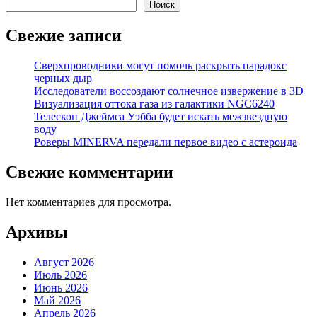
Поиск
Свежие записи
Сверхпроводники могут помочь раскрыть парадокс
черных дыр
Исследователи воссоздают солнечное извержение в 3D
Визуализация оттока газа из галактики NGC6240
Телескоп Джеймса Уэбба будет искать межзвездную
воду
Роверы MINERVA передали первое видео с астероида
Свежие комментарии
Нет комментариев для просмотра.
Архивы
Август 2026
Июль 2026
Июнь 2026
Май 2026
Апрель 2026