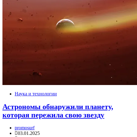
Наука и технологии
Астрономы обнаружили планету,
которая пережила свою звезду
promosurf
03.01.2025