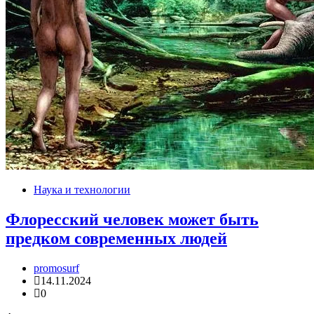
Наука и технологии
Флоресский человек может быть
предком современных людей
promosurf
14.11.2024
0