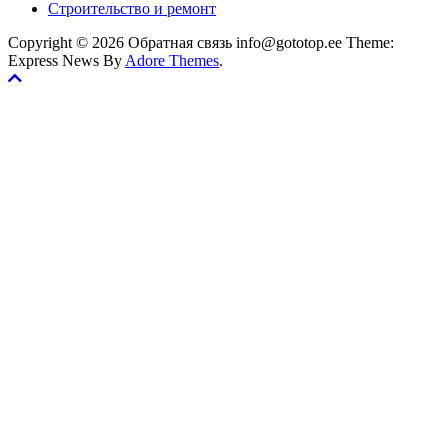
Строительство и ремонт
Copyright © 2026 Обратная связь info@gototop.ee Theme:
Express News By
Adore Themes
.