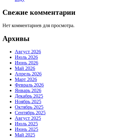
Свежие комментарии
Нет комментариев для просмотра.
Архивы
Август 2026
Июль 2026
Июнь 2026
Май 2026
Апрель 2026
Март 2026
Февраль 2026
Январь 2026
Декабрь 2025
Ноябрь 2025
Октябрь 2025
Сентябрь 2025
Август 2025
Июль 2025
Июнь 2025
Май 2025