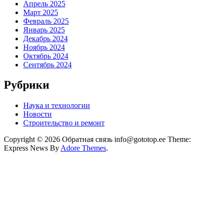
Апрель 2025
Март 2025
Февраль 2025
Январь 2025
Декабрь 2024
Ноябрь 2024
Октябрь 2024
Сентябрь 2024
Рубрики
Наука и технологии
Новости
Строительство и ремонт
Copyright © 2026 Обратная связь info@gototop.ee Theme:
Express News By
Adore Themes
.