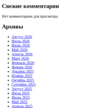
Свежие комментарии
Нет комментариев для просмотра.
Архивы
Август 2026
Июль 2026
Июнь 2026
Май 2026
Апрель 2026
Март 2026
Февраль 2026
Январь 2026
Декабрь 2025
Ноябрь 2025
Октябрь 2025
Сентябрь 2025
Август 2025
Июль 2025
Июнь 2025
Май 2025
Апрель 2025