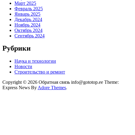
Март 2025
Февраль 2025
Январь 2025
Декабрь 2024
Ноябрь 2024
Октябрь 2024
Сентябрь 2024
Рубрики
Наука и технологии
Новости
Строительство и ремонт
Copyright © 2026 Обратная связь info@gototop.ee Theme:
Express News By
Adore Themes
.