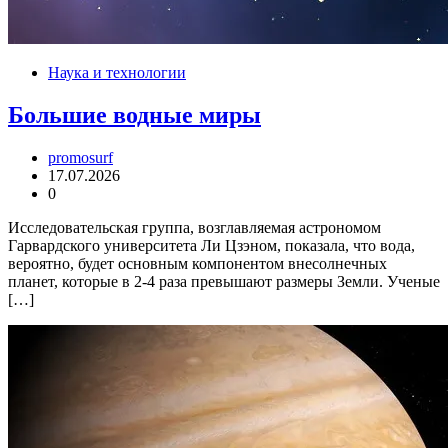
Наука и технологии
Большие водные миры
promosurf
17.07.2026
0
Исследовательская группа, возглавляемая астрономом
Гарвардского университета Ли Цзэном, показала, что вода,
вероятно, будет основным компонентом внесолнечных
планет, которые в 2-4 раза превышают размеры Земли. Ученые
[…]