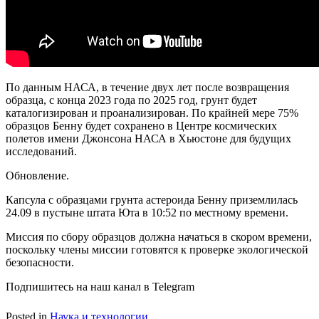
По данным НАСА, в течение двух лет после возвращения
образца, с конца 2023 года по 2025 год, грунт будет
каталогизирован и проанализирован. По крайней мере 75%
образцов Бенну будет сохранено в Центре космических
полетов имени Джонсона НАСА в Хьюстоне для будущих
исследований.
Обновление.
Капсула с образцами грунта астероида Бенну приземлилась
24.09 в пустыне штата Юта в 10:52 по местному времени.
Миссия по сбору образцов должна начаться в скором времени,
поскольку члены миссии готовятся к проверке экологической
безопасности.
Подпишитесь на наш канал в Telegram
Posted in
Наука и технологии