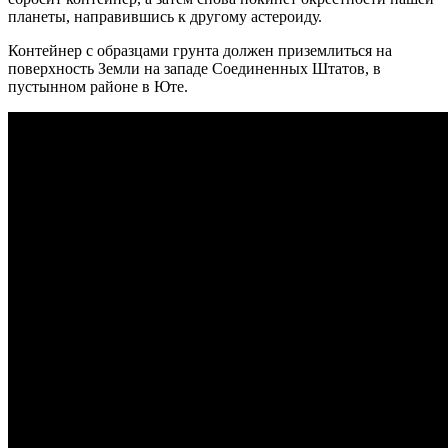
планеты, направившись к другому астероиду.
Контейнер с образцами грунта должен приземлиться на
поверхность Земли на западе Соединенных Штатов, в
пустынном районе в Юте.