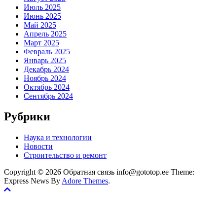
Июль 2025
Июнь 2025
Май 2025
Апрель 2025
Март 2025
Февраль 2025
Январь 2025
Декабрь 2024
Ноябрь 2024
Октябрь 2024
Сентябрь 2024
Рубрики
Наука и технологии
Новости
Строительство и ремонт
Copyright © 2026 Обратная связь info@gototop.ee Theme:
Express News By
Adore Themes
.