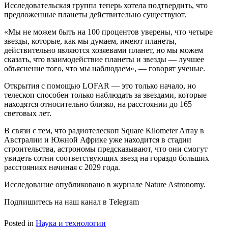
Исследовательская группа теперь хотела подтвердить, что
предложенные планеты действительно существуют.
«Мы не можем быть на 100 процентов уверены, что четыре
звезды, которые, как мы думаем, имеют планеты,
действительно являются хозяевами планет, но мы можем
сказать, что взаимодействие планеты и звезды — лучшее
объяснение того, что мы наблюдаем», — говорят ученые.
Открытия с помощью LOFAR — это только начало, но
телескоп способен только наблюдать за звездами, которые
находятся относительно близко, на расстоянии до 165
световых лет.
В связи с тем, что радиотелескоп Square Kilometer Array в
Австралии и Южной Африке уже находится в стадии
строительства, астрономы предсказывают, что они смогут
увидеть сотни соответствующих звезд на гораздо больших
расстояниях начиная с 2029 года.
Исследование опубликовано в журнале Nature Astronomy.
Подпишитесь на наш канал в Telegram
Posted in
Наука и технологии