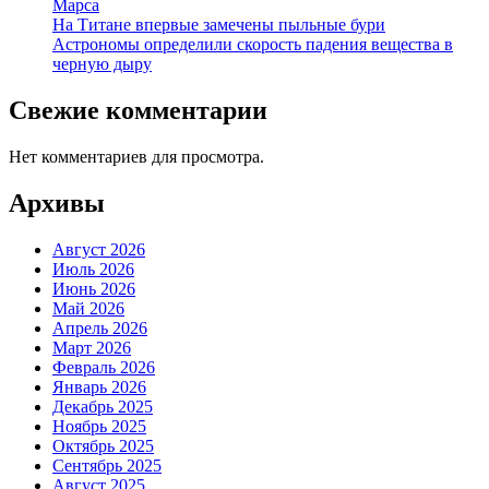
Марса
На Титане впервые замечены пыльные бури
Астрономы определили скорость падения вещества в
черную дыру
Свежие комментарии
Нет комментариев для просмотра.
Архивы
Август 2026
Июль 2026
Июнь 2026
Май 2026
Апрель 2026
Март 2026
Февраль 2026
Январь 2026
Декабрь 2025
Ноябрь 2025
Октябрь 2025
Сентябрь 2025
Август 2025