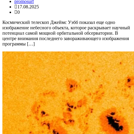
promosurf
17.08.2025
0
Космический телескоп Джеймс Уэбб показал еще одно
изображение небесного объекта, которое раскрывает научный
потенциал самой мощной орбитальной обсерватории. В
центре внимания последнего завораживающего изображения
программы […]