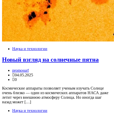
Наука и технологии
Новый взгляд на солнечные пятна
promosurf
04.05.2025
0
Космические аппараты позволяет ученым изучать Солнце
очень близко — один из космических аппаратов НАСА даже
летит через внешнюю атмосферу Солнца. Но иногда шаг
назад может […]
Наука и технологии