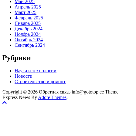
Май 2025
Апрель 2025
Март 2025
Февраль 2025
Январь 2025
Декабрь 2024
Ноябрь 2024
Октябрь 2024
Сентябрь 2024
Рубрики
Наука и технологии
Новости
Строительство и ремонт
Copyright © 2026 Обратная связь info@gototop.ee Theme:
Express News By
Adore Themes
.