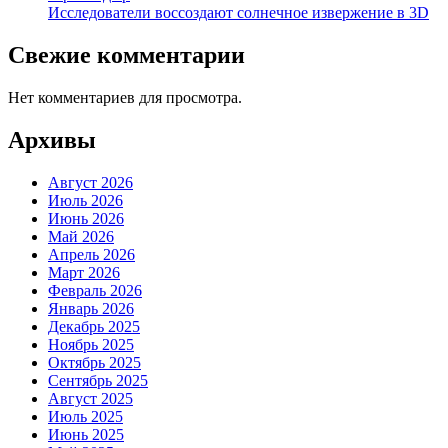
Исследователи воссоздают солнечное извержение в 3D
Свежие комментарии
Нет комментариев для просмотра.
Архивы
Август 2026
Июль 2026
Июнь 2026
Май 2026
Апрель 2026
Март 2026
Февраль 2026
Январь 2026
Декабрь 2025
Ноябрь 2025
Октябрь 2025
Сентябрь 2025
Август 2025
Июль 2025
Июнь 2025