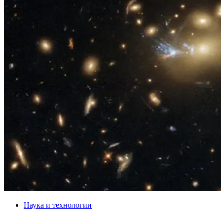
Наука и технологии