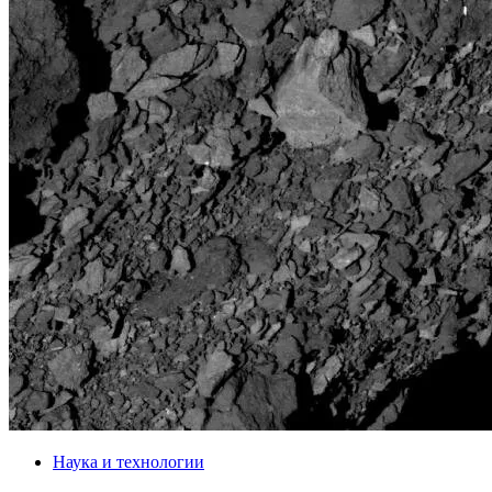
Наука и технологии