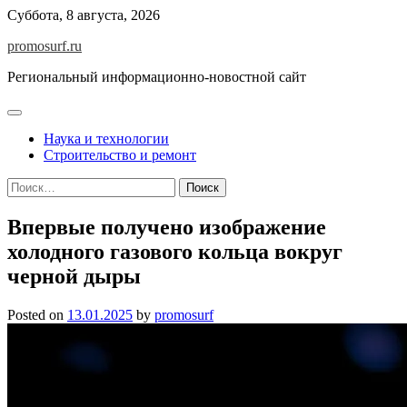
Skip
Суббота, 8 августа, 2026
to
promosurf.ru
content
Региональный информационно-новостной сайт
Наука и технологии
Строительство и ремонт
Найти:
Впервые получено изображение
холодного газового кольца вокруг
черной дыры
Posted on
13.01.2025
by
promosurf