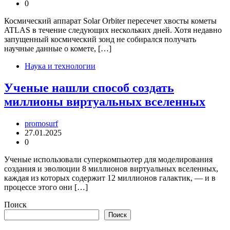
0
Космический аппарат Solar Orbiter пересечет хвосты кометы
ATLAS в течение следующих нескольких дней. Хотя недавно
запущенный космический зонд не собирался получать
научные данные о комете, […]
Наука и технологии
Ученые нашли способ создать
миллионы виртуальных вселенных
promosurf
27.01.2025
0
Ученые использовали суперкомпьютер для моделирования
создания и эволюции 8 миллионов виртуальных вселенных,
каждая из которых содержит 12 миллионов галактик, — и в
процессе этого они […]
Поиск
Поиск