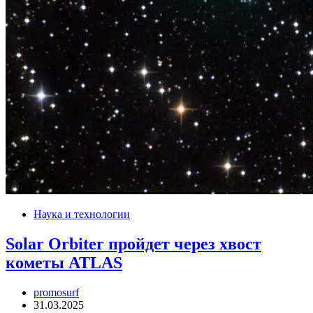
Наука и технологии
Solar Orbiter пройдет через хвост
кометы ATLAS
promosurf
31.03.2025