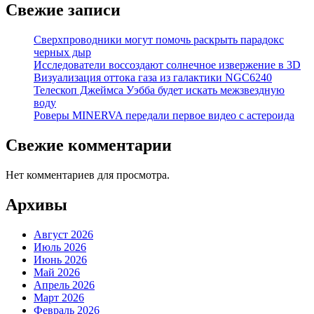
Свежие записи
Сверхпроводники могут помочь раскрыть парадокс
черных дыр
Исследователи воссоздают солнечное извержение в 3D
Визуализация оттока газа из галактики NGC6240
Телескоп Джеймса Уэбба будет искать межзвездную
воду
Роверы MINERVA передали первое видео с астероида
Свежие комментарии
Нет комментариев для просмотра.
Архивы
Август 2026
Июль 2026
Июнь 2026
Май 2026
Апрель 2026
Март 2026
Февраль 2026