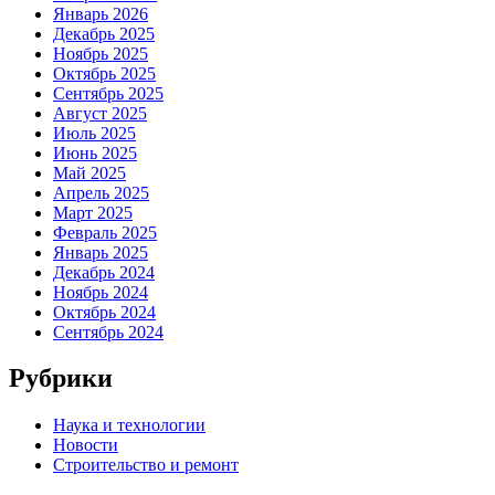
Январь 2026
Декабрь 2025
Ноябрь 2025
Октябрь 2025
Сентябрь 2025
Август 2025
Июль 2025
Июнь 2025
Май 2025
Апрель 2025
Март 2025
Февраль 2025
Январь 2025
Декабрь 2024
Ноябрь 2024
Октябрь 2024
Сентябрь 2024
Рубрики
Наука и технологии
Новости
Строительство и ремонт