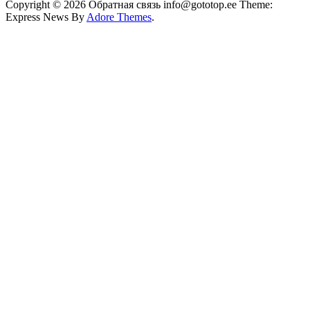
Copyright © 2026 Обратная связь info@gototop.ee Theme:
Express News By
Adore Themes
.