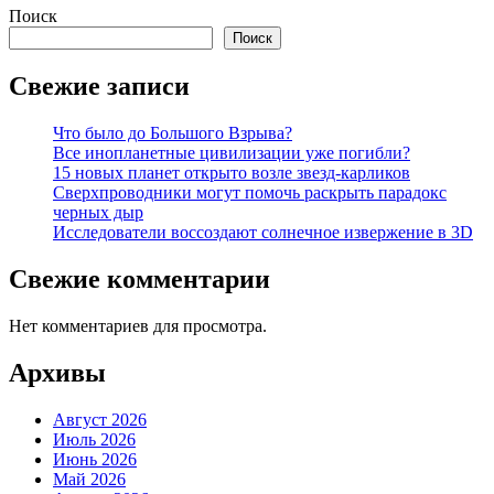
Поиск
Поиск
Свежие записи
Что было до Большого Взрыва?
Все инопланетные цивилизации уже погибли?
15 новых планет открыто возле звезд-карликов
Сверхпроводники могут помочь раскрыть парадокс
черных дыр
Исследователи воссоздают солнечное извержение в 3D
Свежие комментарии
Нет комментариев для просмотра.
Архивы
Август 2026
Июль 2026
Июнь 2026
Май 2026