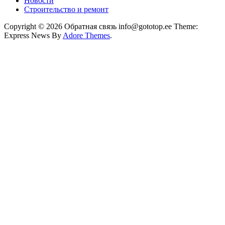
Новости
Строительство и ремонт
Copyright © 2026 Обратная связь info@gototop.ee Theme:
Express News By
Adore Themes
.