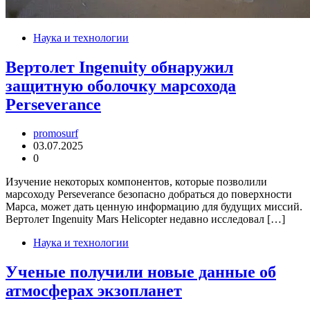
Наука и технологии
Вертолет Ingenuity обнаружил
защитную оболочку марсохода
Perseverance
promosurf
03.07.2025
0
Изучение некоторых компонентов, которые позволили
марсоходу Perseverance безопасно добраться до поверхности
Марса, может дать ценную информацию для будущих миссий.
Вертолет Ingenuity Mars Helicopter недавно исследовал […]
Наука и технологии
Ученые получили новые данные об
атмосферах экзопланет