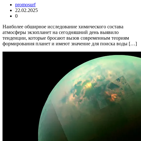
promosurf
22.02.2025
0
Наиболее обширное исследование химического состава
атмосферы экзопланет на сегодняшний день выявило
тенденции, которые бросают вызов современным теориям
формирования планет и имеют значение для поиска воды […]