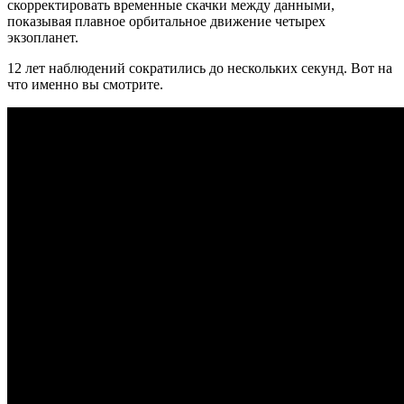
скорректировать временные скачки между данными,
показывая плавное орбитальное движение четырех
экзопланет.
12 лет наблюдений сократились до нескольких секунд. Вот на
что именно вы смотрите.