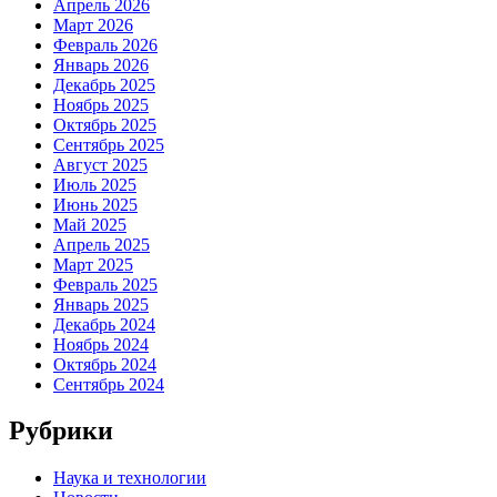
Апрель 2026
Март 2026
Февраль 2026
Январь 2026
Декабрь 2025
Ноябрь 2025
Октябрь 2025
Сентябрь 2025
Август 2025
Июль 2025
Июнь 2025
Май 2025
Апрель 2025
Март 2025
Февраль 2025
Январь 2025
Декабрь 2024
Ноябрь 2024
Октябрь 2024
Сентябрь 2024
Рубрики
Наука и технологии