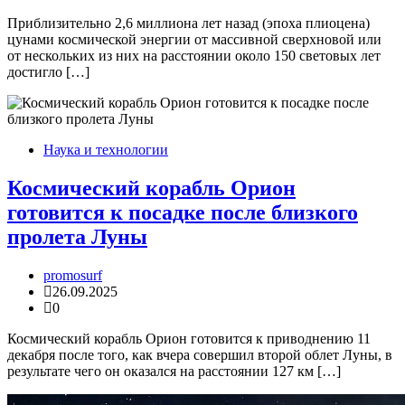
Приблизительно 2,6 миллиона лет назад (эпоха плиоцена)
цунами космической энергии от массивной сверхновой или
от нескольких из них на расстоянии около 150 световых лет
достигло […]
Наука и технологии
Космический корабль Орион
готовится к посадке после близкого
пролета Луны
promosurf
26.09.2025
0
Космический корабль Орион готовится к приводнению 11
декабря после того, как вчера совершил второй облет Луны, в
результате чего он оказался на расстоянии 127 км […]