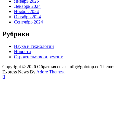
Январь 2025
Декабрь 2024
Ноябрь 2024
Октябрь 2024
Сентябрь 2024
Рубрики
Наука и технологии
Новости
Строительство и ремонт
Copyright © 2026 Обратная связь info@gototop.ee Theme:
Express News By
Adore Themes
.