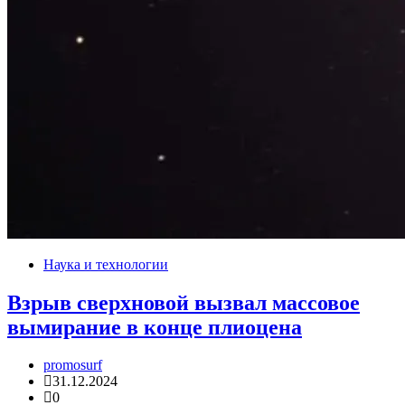
Наука и технологии
Взрыв сверхновой вызвал массовое
вымирание в конце плиоцена
promosurf
31.12.2024
0