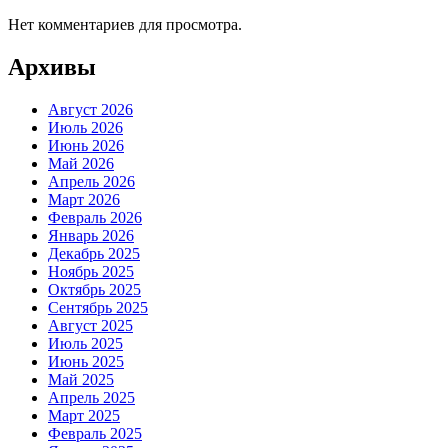
Нет комментариев для просмотра.
Архивы
Август 2026
Июль 2026
Июнь 2026
Май 2026
Апрель 2026
Март 2026
Февраль 2026
Январь 2026
Декабрь 2025
Ноябрь 2025
Октябрь 2025
Сентябрь 2025
Август 2025
Июль 2025
Июнь 2025
Май 2025
Апрель 2025
Март 2025
Февраль 2025