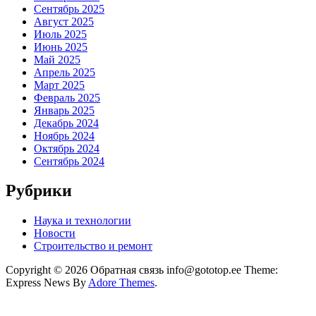
Сентябрь 2025
Август 2025
Июль 2025
Июнь 2025
Май 2025
Апрель 2025
Март 2025
Февраль 2025
Январь 2025
Декабрь 2024
Ноябрь 2024
Октябрь 2024
Сентябрь 2024
Рубрики
Наука и технологии
Новости
Строительство и ремонт
Copyright © 2026 Обратная связь info@gototop.ee Theme:
Express News By
Adore Themes
.