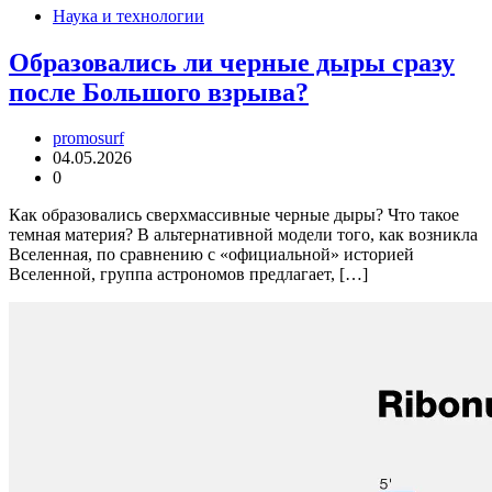
Наука и технологии
Образовались ли черные дыры сразу
после Большого взрыва?
promosurf
04.05.2026
0
Как образовались сверхмассивные черные дыры? Что такое
темная материя? В альтернативной модели того, как возникла
Вселенная, по сравнению с «официальной» историей
Вселенной, группа астрономов предлагает, […]