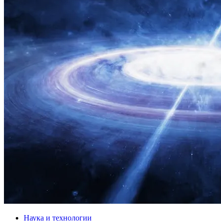
Наука и технологии