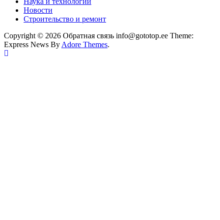
Наука и технологии
Новости
Строительство и ремонт
Copyright © 2026 Обратная связь info@gototop.ee Theme:
Express News By
Adore Themes
.