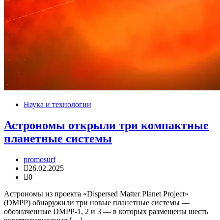
Наука и технологии
Астрономы открыли три компактные
планетные системы
promosurf
26.02.2025
0
Астрономы из проекта «Dispersed Matter Planet Project»
(DMPP) обнаружили три новые планетные системы —
обозначенные DMPP-1, 2 и 3 — в которых размещены шесть