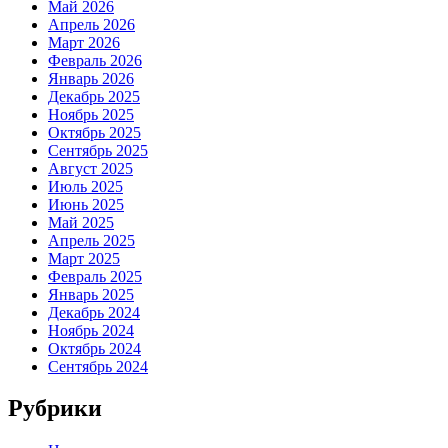
Май 2026
Апрель 2026
Март 2026
Февраль 2026
Январь 2026
Декабрь 2025
Ноябрь 2025
Октябрь 2025
Сентябрь 2025
Август 2025
Июль 2025
Июнь 2025
Май 2025
Апрель 2025
Март 2025
Февраль 2025
Январь 2025
Декабрь 2024
Ноябрь 2024
Октябрь 2024
Сентябрь 2024
Рубрики