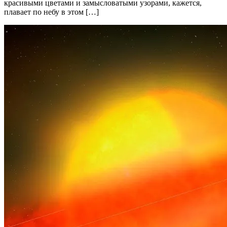
красивыми цветами и замысловатыми узорами, кажется,
плавает по небу в этом […]