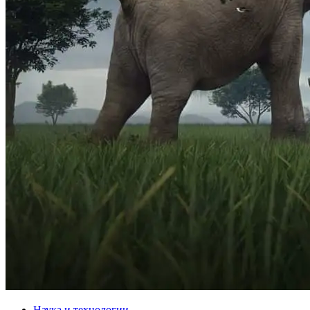
Наука и технологии