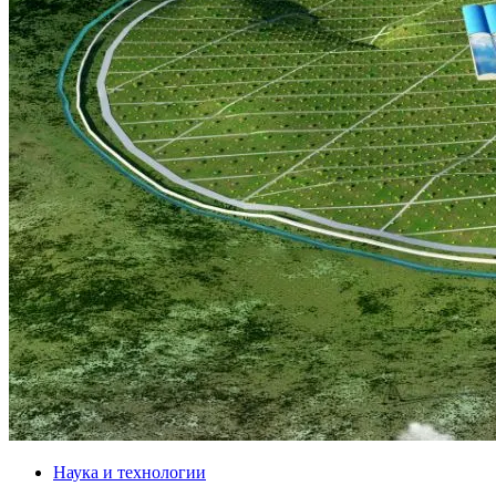
Наука и технологии