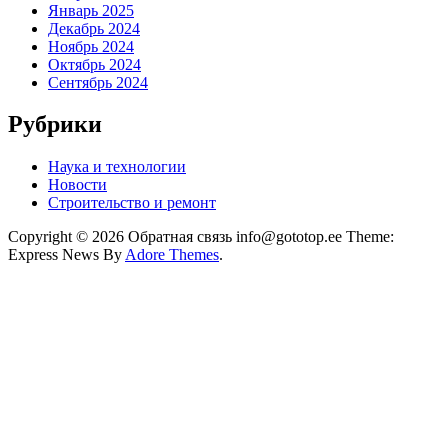
Январь 2025
Декабрь 2024
Ноябрь 2024
Октябрь 2024
Сентябрь 2024
Рубрики
Наука и технологии
Новости
Строительство и ремонт
Copyright © 2026 Обратная связь info@gototop.ee Theme:
Express News By
Adore Themes
.