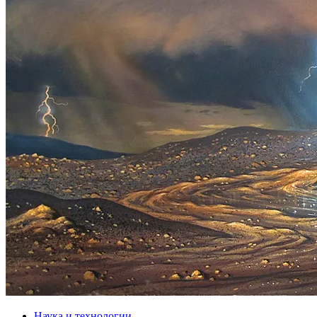
Наука и технологии