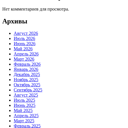
Нет комментариев для просмотра.
Архивы
Август 2026
Июль 2026
Июнь 2026
Май 2026
Апрель 2026
Март 2026
Февраль 2026
Январь 2026
Декабрь 2025
Ноябрь 2025
Октябрь 2025
Сентябрь 2025
Август 2025
Июль 2025
Июнь 2025
Май 2025
Апрель 2025
Март 2025
Февраль 2025