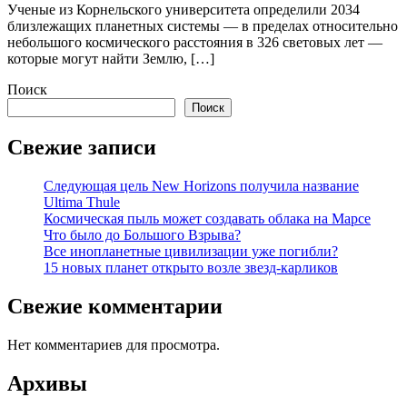
Ученые из Корнельского университета определили 2034
близлежащих планетных системы — в пределах относительно
небольшого космического расстояния в 326 световых лет —
которые могут найти Землю, […]
Поиск
Поиск
Свежие записи
Следующая цель New Horizons получила название
Ultima Thule
Космическая пыль может создавать облака на Марсе
Что было до Большого Взрыва?
Все инопланетные цивилизации уже погибли?
15 новых планет открыто возле звезд-карликов
Свежие комментарии
Нет комментариев для просмотра.
Архивы