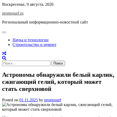
Skip
Воскресенье, 9 августа, 2026
to
promosurf.ru
content
Региональный информационно-новостной сайт
Наука и технологии
Строительство и ремонт
Найти:
Астрономы обнаружили белый карлик,
сжигающий гелий, который может
стать сверхновой
Posted on
01.11.2025
by
promosurf