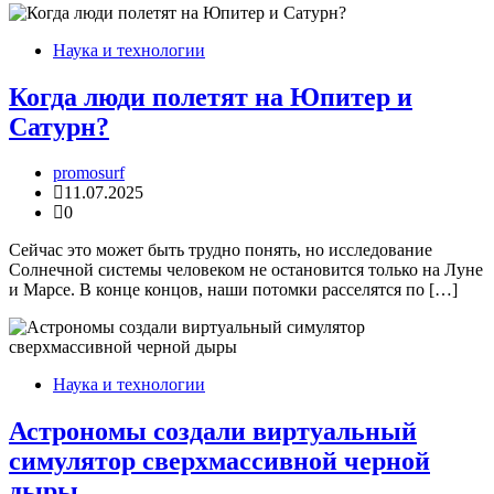
Наука и технологии
Когда люди полетят на Юпитер и
Сатурн?
promosurf
11.07.2025
0
Сейчас это может быть трудно понять, но исследование
Солнечной системы человеком не остановится только на Луне
и Марсе. В конце концов, наши потомки расселятся по […]
Наука и технологии
Астрономы создали виртуальный
симулятор сверхмассивной черной
дыры