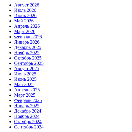
Август 2026
Июль 2026
Июнь 2026
Май 2026
Апрель 2026
Март 2026
Февраль 2026
Январь 2026
Декабрь 2025
Ноябрь 2025
Октябрь 2025
Сентябрь 2025
Август 2025
Июль 2025
Июнь 2025
Май 2025
Апрель 2025
Март 2025
Февраль 2025
Январь 2025
Декабрь 2024
Ноябрь 2024
Октябрь 2024
Сентябрь 2024