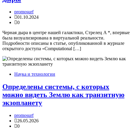
promosurf
01.10.2024
0
Черная дыра в центре нашей галактики, Стрелец A *, впервые
была визуализирована в виртуальной реальности.
Подробности описаны в статье, опубликованной в журнале
открытого доступа «Computational […]
Наука и технологии
Определены системы, с которых
можно видеть Землю как транзитную
экзопланету
promosurf
26.05.2026
0