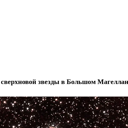
 сверхновой звезды в Большом Магеллан