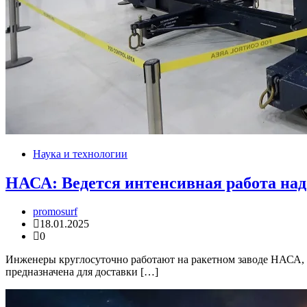
Наука и технологии
НАСА: Ведется интенсивная работа над
promosurf
18.01.2025
0
Инженеры круглосуточно работают на ракетном заводе НАСА, на
предназначена для доставки […]