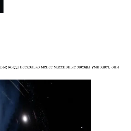
ры; когда несколько менее массивные звезды умирают, они