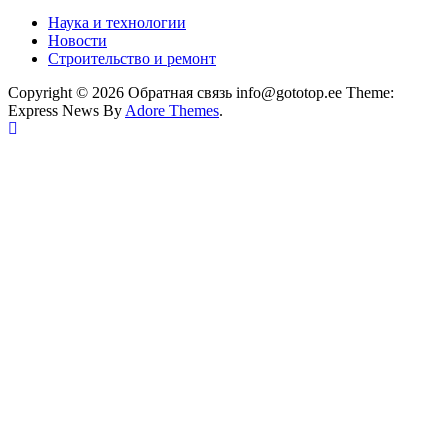
Наука и технологии
Новости
Строительство и ремонт
Copyright © 2026 Обратная связь info@gototop.ee Theme:
Express News By
Adore Themes
.