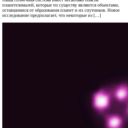
планетезималей, которые по существу являются объектами,
оставшимися от образования планет и их спутников. Новое
исследование предполагает, что некоторые из […]