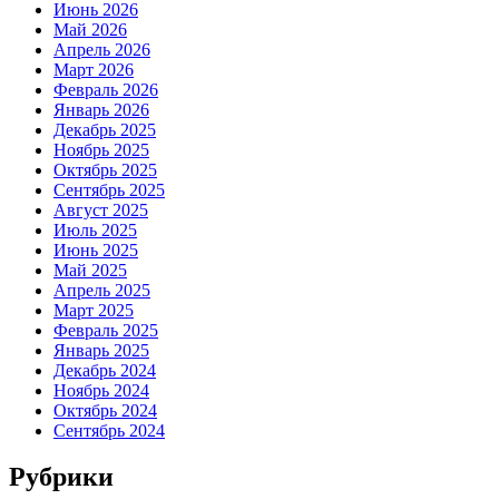
Июнь 2026
Май 2026
Апрель 2026
Март 2026
Февраль 2026
Январь 2026
Декабрь 2025
Ноябрь 2025
Октябрь 2025
Сентябрь 2025
Август 2025
Июль 2025
Июнь 2025
Май 2025
Апрель 2025
Март 2025
Февраль 2025
Январь 2025
Декабрь 2024
Ноябрь 2024
Октябрь 2024
Сентябрь 2024
Рубрики