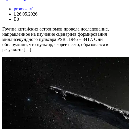
promosurf
26.05.2026
0
Группа китайских астрономов провела исследование,
направленное на изучение сценариев формирования
миллисекундного пульсара PSR J1946 + 3417. Они
обнаружили, что пульсар, скорее всего, образовался в
результате […]