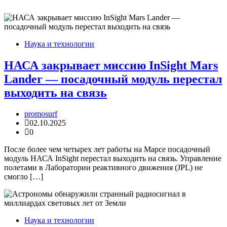
Наука и технологии
НАСА закрывает миссию InSight Mars
Lander — посадочный модуль перестал
выходить на связь
promosurf
02.10.2025
0
После более чем четырех лет работы на Марсе посадочный
модуль НАСА InSight перестал выходить на связь. Управление
полетами в Лаборатории реактивного движения (JPL) не
смогло […]
Наука и технологии