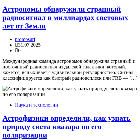
Астрономы обнаружили странный
радиосигнал в миллиардах световых
лет от Земли
promosurf
31.07.2025
0
Международная команда астрономов обнаружила странный и
постоянный радиосигнал из далекой галактики, который,
кажется, вспыхивает с удивительной регулярностью. Сигнал
классифицируется как быстрый радиовсплеск или FRB — […]
Наука и технологии
Астрофизики определили, как узнать
природу света квазара по его
поляризации