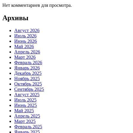
Нет комментариев для просмотра.
Архивы
Август 2026
Июль 2026
Июнь 2026
Май 2026
Апрель 2026
Март 2026
Февраль 2026
Январь 2026
Декабрь 2025
Ноябрь 2025
Октябрь 2025
Сентябрь 2025
Август 2025
Июль 2025
Июнь 2025
Май 2025
Апрель 2025
Март 2025
Февраль 2025
Январь 2025