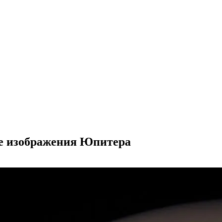
е изображения Юпитера