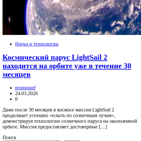
Наука и технологии
Космический парус LightSail 2
находится на орбите уже в течение 30
месяцев
promosurf
24.03.2026
0
Даже после 30 месяцев в космосе миссия LightSail 2
продолжает успешно «плыть по солнечным лучам»,
демонстрируя технологию солнечного паруса на околоземной
орбите. Миссия предоставляет достоверные […]
Поиск