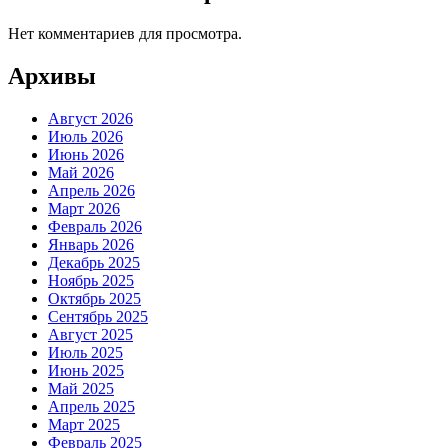
Нет комментариев для просмотра.
Архивы
Август 2026
Июль 2026
Июнь 2026
Май 2026
Апрель 2026
Март 2026
Февраль 2026
Январь 2026
Декабрь 2025
Ноябрь 2025
Октябрь 2025
Сентябрь 2025
Август 2025
Июль 2025
Июнь 2025
Май 2025
Апрель 2025
Март 2025
Февраль 2025