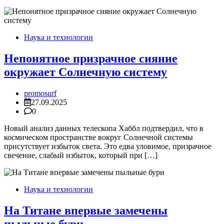
Наука и технологии
Непонятное призрачное сияние
окружает Солнечную систему
promosurf
27.09.2025
0
Новый анализ данных телескопа Хаббл подтвердил, что в
космическом пространстве вокруг Солнечной системы
присутствует избыток света. Это едва уловимое, призрачное
свечение, слабый избыток, который при […]
Наука и технологии
На Титане впервые замечены