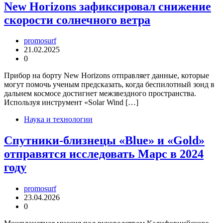
New Horizons зафиксировал снижение
скорости солнечного ветра
promosurf
21.02.2025
0
Прибор на борту New Horizons отправляет данные, которые
могут помочь ученым предсказать, когда беспилотный зонд в
дальнем космосе достигнет межзвездного пространства.
Используя инструмент «Solar Wind […]
Наука и технологии
Спутники-близнецы «Blue» и «Gold»
отправятся исследовать Марс в 2024
году
promosurf
23.04.2026
0