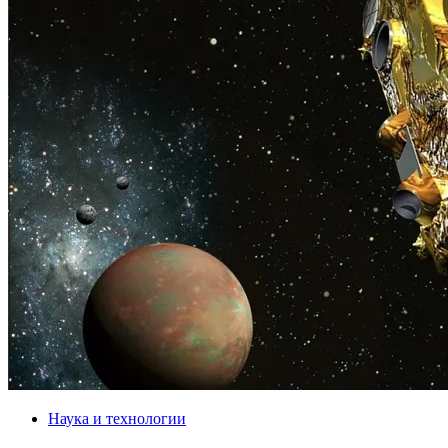
Наука и технологии