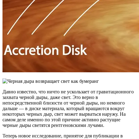
Давно известно, что ничто не ускользает от гравитационного
захвата черной дыры, даже свет. Это верно в
непосредственной близости от черной дыры, но немного
дальше — в диске материала, который вращаются вокруг
некоторых черных дыр, свет может вырваться наружу. На
самом деле именно по этой причине активно растущие
черные дыры светятся рентгеновскими лучами.
Теперь новое исследование, принятое для публикации в