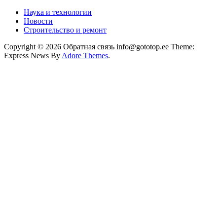
Наука и технологии
Новости
Строительство и ремонт
Copyright © 2026 Обратная связь info@gototop.ee Theme:
Express News By
Adore Themes
.