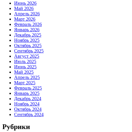
Июнь 2026
Май 2026
Апрель 2026
Март 2026
Февраль 2026
Январь 2026
Декабрь 2025
Ноябрь 2025
Октябрь 2025
Сентябрь 2025
Август 2025
Июль 2025
Июнь 2025
Май 2025
Апрель 2025
Март 2025
Февраль 2025
Январь 2025
Декабрь 2024
Ноябрь 2024
Октябрь 2024
Сентябрь 2024
Рубрики