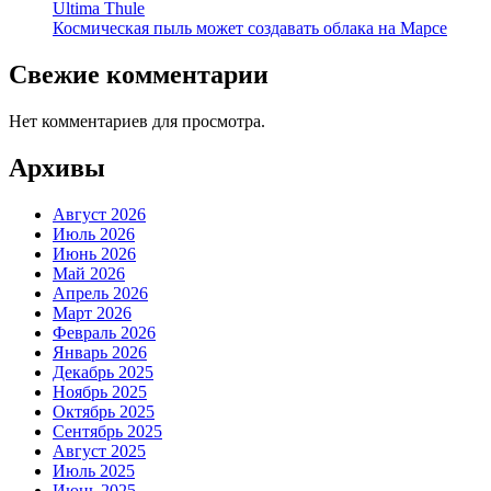
Ultima Thule
Космическая пыль может создавать облака на Марсе
Свежие комментарии
Нет комментариев для просмотра.
Архивы
Август 2026
Июль 2026
Июнь 2026
Май 2026
Апрель 2026
Март 2026
Февраль 2026
Январь 2026
Декабрь 2025
Ноябрь 2025
Октябрь 2025
Сентябрь 2025
Август 2025
Июль 2025
Июнь 2025