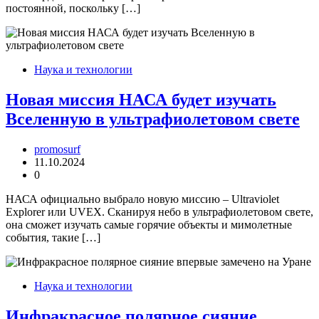
постоянной, поскольку […]
Наука и технологии
Новая миссия НАСА будет изучать
Вселенную в ультрафиолетовом свете
promosurf
11.10.2024
0
НАСА официально выбрало новую миссию – Ultraviolet
Explorer или UVEX. Сканируя небо в ультрафиолетовом свете,
она сможет изучать самые горячие объекты и мимолетные
события, такие […]
Наука и технологии
Инфракрасное полярное сияние