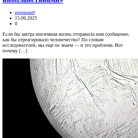
promosurf
15.09.2025
0
Если бы завтра внеземная жизнь отправила нам сообщение,
как бы отреагировало человечество? По словам
исследователей, мы еще не знаем — и это проблема. Вот
почему […]