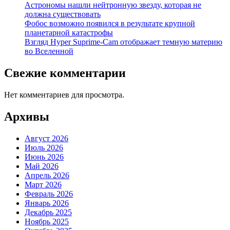
Астрономы нашли нейтронную звезду, которая не
должна существовать
Фобос возможно появился в результате крупной
планетарной катастрофы
Взгляд Hyper Suprime-Cam отображает темную материю
во Вселенной
Свежие комментарии
Нет комментариев для просмотра.
Архивы
Август 2026
Июль 2026
Июнь 2026
Май 2026
Апрель 2026
Март 2026
Февраль 2026
Январь 2026
Декабрь 2025
Ноябрь 2025