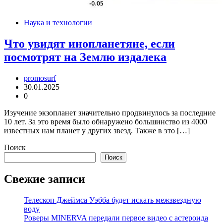
Наука и технологии
Что увидят инопланетяне, если
посмотрят на Землю издалека
promosurf
30.01.2025
0
Изучение экзопланет значительно продвинулось за последние
10 лет. За это время было обнаружено большинство из 4000
известных нам планет у других звезд. Также в это […]
Поиск
Поиск
Свежие записи
Телескоп Джеймса Уэбба будет искать межзвездную
воду
Роверы MINERVA передали первое видео с астероида