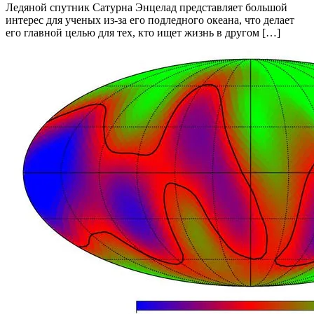
Ледяной спутник Сатурна Энцелад представляет большой
интерес для ученых из-за его подледного океана, что делает
его главной целью для тех, кто ищет жизнь в другом […]