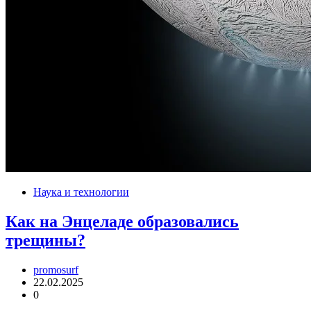
Наука и технологии
Как на Энцеладе образовались
трещины?
promosurf
22.02.2025
0