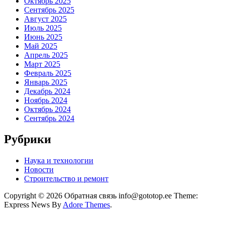
Октябрь 2025
Сентябрь 2025
Август 2025
Июль 2025
Июнь 2025
Май 2025
Апрель 2025
Март 2025
Февраль 2025
Январь 2025
Декабрь 2024
Ноябрь 2024
Октябрь 2024
Сентябрь 2024
Рубрики
Наука и технологии
Новости
Строительство и ремонт
Copyright © 2026 Обратная связь info@gototop.ee Theme:
Express News By
Adore Themes
.