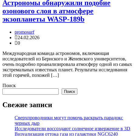
Астрономы обнаружили подобие
озонового слоя в атмосфере
экзопланеты WASP-189b
promosurf
24.02.2026
0
Международная команда астрономов, включающая
исследователей из Бернского и Женевского университетов,
очень подробно проанализировала атмосферу одной из самых
экстремальных известных планет. Результаты исследования
этой горячей, похожей […]
Поиск
Поиск
Свежие записи
Сверхпроводники могут помочь раскрыть парадокс
черных дыр
Исследователи воссоздают солнечное извержение в 3D
Визуализация оттока газа из галактики NGC6240