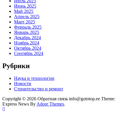
Июль 2025
Июнь 2025
Май 2025
Апрель 2025
Март 2025
Февраль 2025
Январь 2025
Декабрь 2024
Ноябрь 2024
Октябрь 2024
Сентябрь 2024
Рубрики
Наука и технологии
Новости
Строительство и ремонт
Copyright © 2026 Обратная связь info@gototop.ee Theme:
Express News By
Adore Themes
.