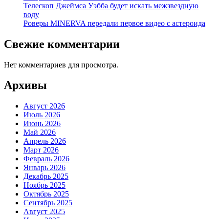
Телескоп Джеймса Уэбба будет искать межзвездную
воду
Роверы MINERVA передали первое видео с астероида
Свежие комментарии
Нет комментариев для просмотра.
Архивы
Август 2026
Июль 2026
Июнь 2026
Май 2026
Апрель 2026
Март 2026
Февраль 2026
Январь 2026
Декабрь 2025
Ноябрь 2025
Октябрь 2025
Сентябрь 2025
Август 2025