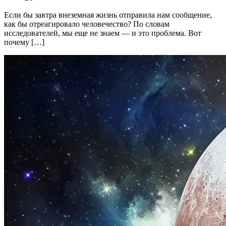
Если бы завтра внеземная жизнь отправила нам сообщение,
как бы отреагировало человечество? По словам
исследователей, мы еще не знаем — и это проблема. Вот
почему […]