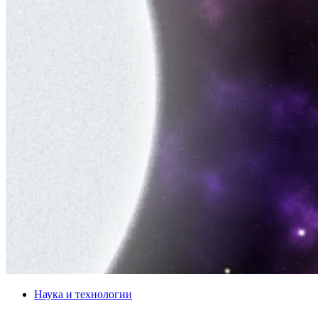
Наука и технологии