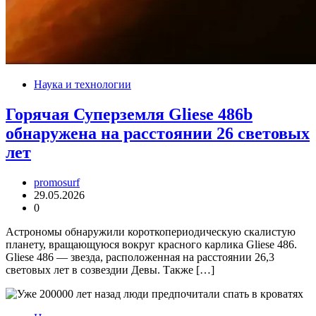
Наука и технологии
Горячая Суперземля Gliese 486b
обнаружена на расстоянии 26 световых
лет
promosurf
29.05.2026
0
Астрономы обнаружили короткопериодическую скалистую
планету, вращающуюся вокруг красного карлика Gliese 486.
Gliese 486 — звезда, расположенная на расстоянии 26,3
световых лет в созвездии Девы. Также […]