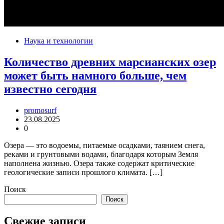
Наука и технологии
Количество древних марсианских озер
может быть намного больше, чем
известно сегодня
promosurf
23.08.2025
0
Озера — это водоемы, питаемые осадками, таянием снега,
реками и грунтовыми водами, благодаря которым Земля
наполнена жизнью. Озера также содержат критические
геологические записи прошлого климата. […]
Поиск
Поиск
Свежие записи