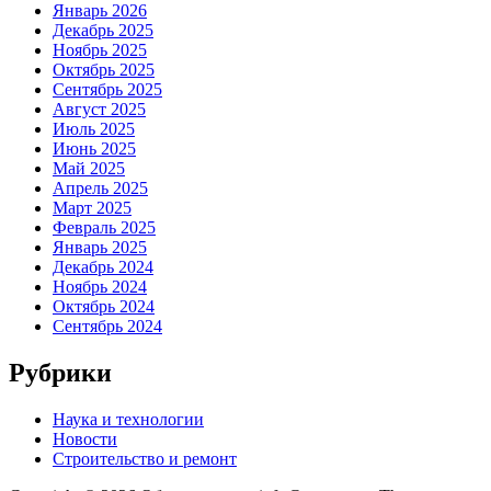
Январь 2026
Декабрь 2025
Ноябрь 2025
Октябрь 2025
Сентябрь 2025
Август 2025
Июль 2025
Июнь 2025
Май 2025
Апрель 2025
Март 2025
Февраль 2025
Январь 2025
Декабрь 2024
Ноябрь 2024
Октябрь 2024
Сентябрь 2024
Рубрики
Наука и технологии
Новости
Строительство и ремонт