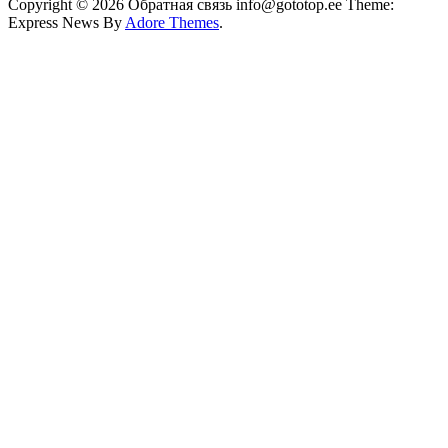
Copyright © 2026 Обратная связь info@gototop.ee Theme:
Express News By
Adore Themes
.