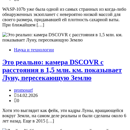
WASP-107b уже была одной из самых странных из когда-либо
обнаруженных экзопланет с невероятно низкой массой для
своего размера, придававшей ей плотность сахарной ваты.
При ближайшем […]
Наука и технологии
Это реально: камера DSCOVR с
расстояния в 1,5 млн. км. показывает
Луну, пересекающую Землю
promosurf
14.02.2026
0
Хотя это выглядит как фейк, эти кадры Луны, вращающейся
вокруг Земли, на самом деле реальны и были сделаны около 6
лет назад. Еще в 2015 […]