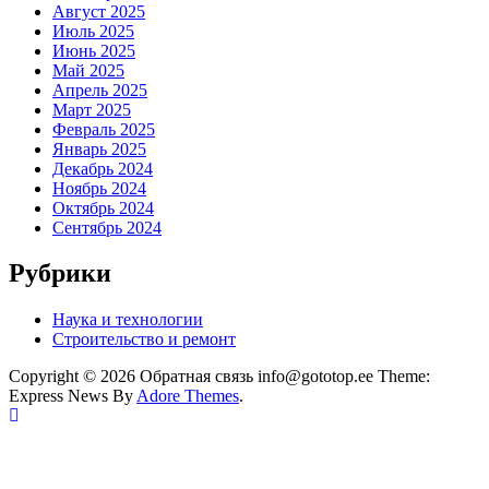
Август 2025
Июль 2025
Июнь 2025
Май 2025
Апрель 2025
Март 2025
Февраль 2025
Январь 2025
Декабрь 2024
Ноябрь 2024
Октябрь 2024
Сентябрь 2024
Рубрики
Наука и технологии
Строительство и ремонт
Copyright © 2026 Обратная связь info@gototop.ee Theme:
Express News By
Adore Themes
.