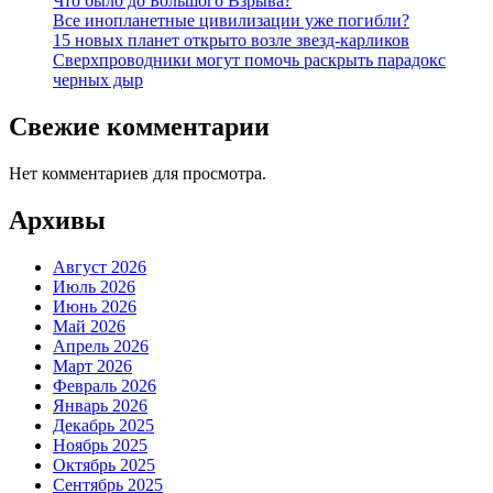
Что было до Большого Взрыва?
Все инопланетные цивилизации уже погибли?
15 новых планет открыто возле звезд-карликов
Сверхпроводники могут помочь раскрыть парадокс
черных дыр
Свежие комментарии
Нет комментариев для просмотра.
Архивы
Август 2026
Июль 2026
Июнь 2026
Май 2026
Апрель 2026
Март 2026
Февраль 2026
Январь 2026
Декабрь 2025
Ноябрь 2025
Октябрь 2025
Сентябрь 2025