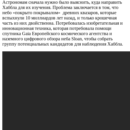
Астрономам сначала нужно было выяснить, куда направить
Хаббла для их изучения. Проблема заключается в том, что
небо «покрыто покрывалом» древних квазаров, которые
вспыхнули 10 миллиардов лет назад, и только крошечная
часть из них двойственна. Потребовалась изобретательная и
инновационная техника, которая потребовала помощи
спутника Gaia Европейского космического агентства и
наземного цифрового обзора неба Sloan, чтобы собрать
группу потенциальных кандидатов для наблюдения Хаббла.