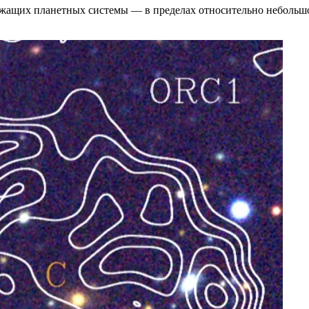
ежащих планетных системы — в пределах относительно небольшо