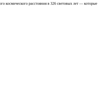
го космического расстояния в 326 световых лет — которые