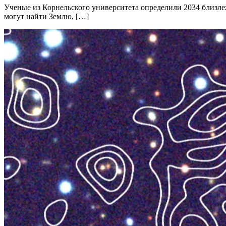
Ученые из Корнельского университета определили 2034 близл
могут найти Землю, […]