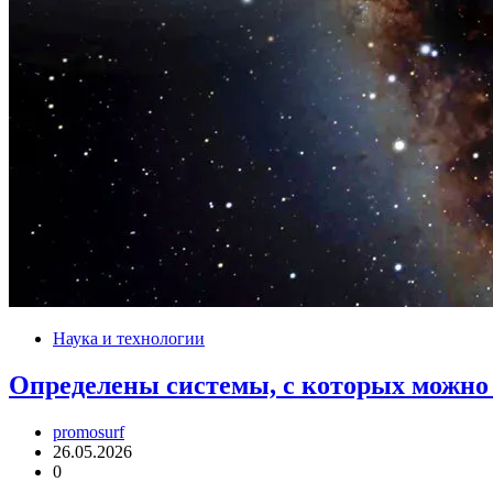
Наука и технологии
Определены системы, с которых можно
promosurf
26.05.2026
0