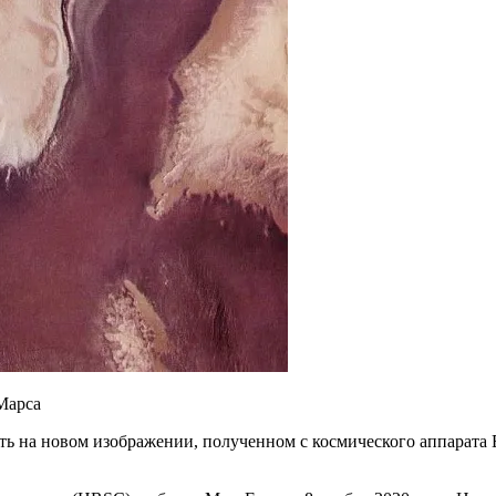
ь на новом изображении, полученном с космического аппарата E