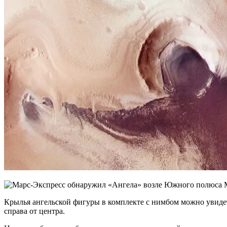
Крылья ангельской фигуры в комплекте с нимбом можно увидет
справа от центра.