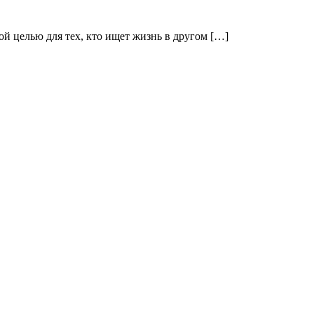
ой целью для тех, кто ищет жизнь в другом […]