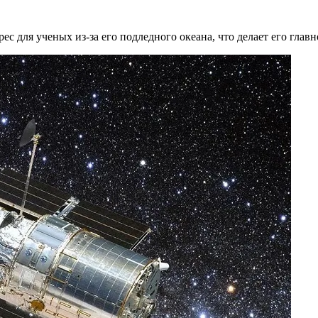
 для ученых из-за его подледного океана, что делает его главн