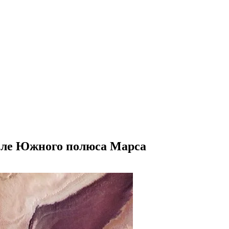
зле Южного полюса Марса