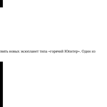
вять новых экзопланет типа «горячий Юпитер». Один из