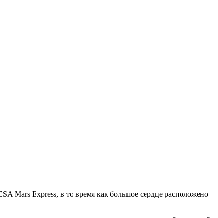
SA Mars Express, в то время как большое сердце расположено