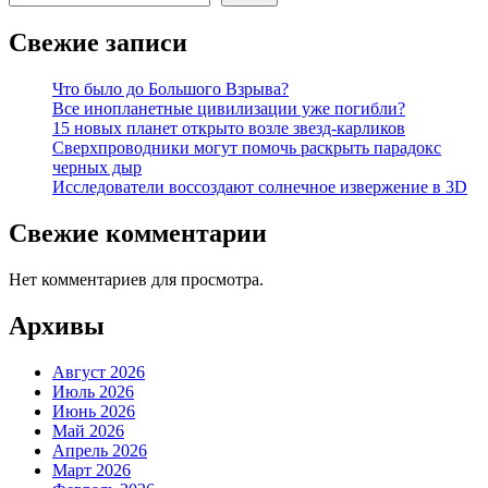
Свежие записи
Что было до Большого Взрыва?
Все инопланетные цивилизации уже погибли?
15 новых планет открыто возле звезд-карликов
Сверхпроводники могут помочь раскрыть парадокс
черных дыр
Исследователи воссоздают солнечное извержение в 3D
Свежие комментарии
Нет комментариев для просмотра.
Архивы
Август 2026
Июль 2026
Июнь 2026
Май 2026
Апрель 2026
Март 2026