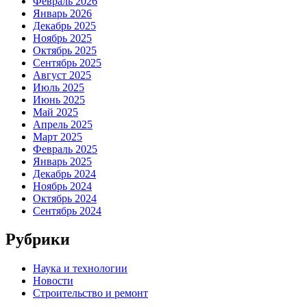
Февраль 2026
Январь 2026
Декабрь 2025
Ноябрь 2025
Октябрь 2025
Сентябрь 2025
Август 2025
Июль 2025
Июнь 2025
Май 2025
Апрель 2025
Март 2025
Февраль 2025
Январь 2025
Декабрь 2024
Ноябрь 2024
Октябрь 2024
Сентябрь 2024
Рубрики
Наука и технологии
Новости
Строительство и ремонт