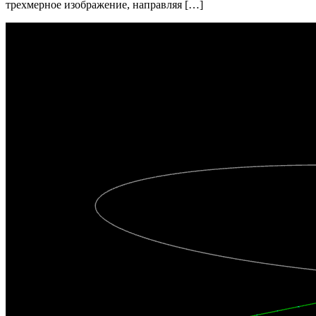
трехмерное изображение, направляя […]