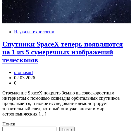
Наука и технологии
Спутники SpaceX теперь появляются
на 1 из 5 сумеречных изображений
телескопов
promosurf
02.03.2026
0
Стремление SpaceX покрыть Землю высокоскоростным
интернетом с помощью созвездия орбитальных спутников
продолжается, и новое исследование демонстрирует
значительный след, который они уже вносят в мир
астрономических […]
Поиск
Поиск