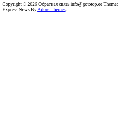
Copyright © 2026 Обратная связь info@gototop.ee Theme:
Express News By
Adore Themes
.