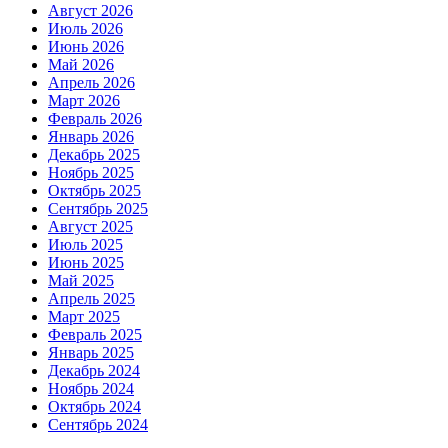
Август 2026
Июль 2026
Июнь 2026
Май 2026
Апрель 2026
Март 2026
Февраль 2026
Январь 2026
Декабрь 2025
Ноябрь 2025
Октябрь 2025
Сентябрь 2025
Август 2025
Июль 2025
Июнь 2025
Май 2025
Апрель 2025
Март 2025
Февраль 2025
Январь 2025
Декабрь 2024
Ноябрь 2024
Октябрь 2024
Сентябрь 2024