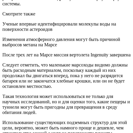
системы.
Смотрите также
Ученые впервые идентифицировали молекулы воды на
поверхности астероидов
Изменения атмосферного давления могут быть причиной
выбросов метана на Марсе
После трех лет на Марсе миссия вертолета Ingenuity завершена
Следует отметить, что маленькие марсоходы видимо должны
быть расходным материалом, поскольку каждый из них
продолжал бы двигаться вперед, пока у него не разрядится
батарея или не закончатся хлебные крошки, или он не будет
остановлен местностью.
Такая технология может использоваться не только для
научных исследований, но и для оценки того, какие пещеры и
туннели могут быть пригодны для превращения в среду
обитания людей.
Использование существующих подземных структур для этой
цели, вероятно, может быть намного проще и дешевле, чем