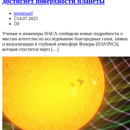
достигнет поверхности планеты
promosurf
14.07.2025
0
Ученые и инженеры НАСА сообщили новые подробности о
миссии агентства по исследованию благородных газов, химии
и визуализации в глубокой атмосфере Венеры (DAVINCI),
которая спустится через […]