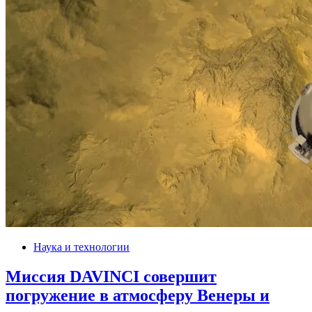
Наука и технологии
Миссия DAVINCI совершит
погружение в атмосферу Венеры и