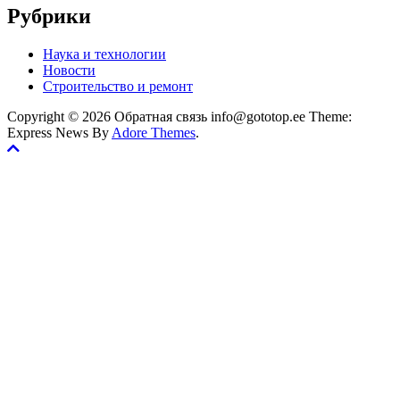
Рубрики
Наука и технологии
Новости
Строительство и ремонт
Copyright © 2026 Обратная связь info@gototop.ee Theme:
Express News By
Adore Themes
.