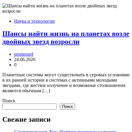
Наука и технологии
Шансы найти жизнь на планетах возле
двойных звезд возросли
promosurf
24.06.2026
0
Планетные системы могут существовать в суровых условиями
в их ранней истории в системах с активными молодыми
звездами, где жесткое излучение и возможные столкновения
являются обычным […]
Поиск
Поиск
Свежие записи
Следующая цель New Horizons получила название