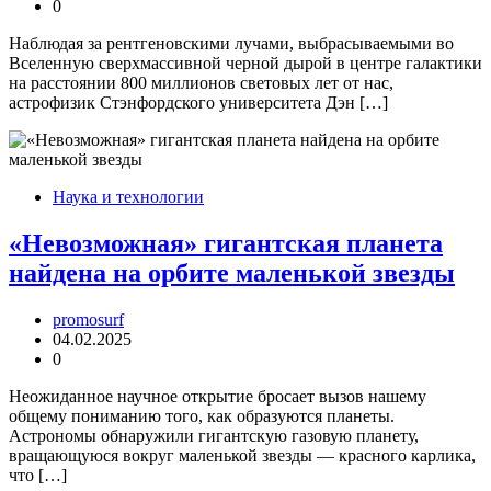
0
Наблюдая за рентгеновскими лучами, выбрасываемыми во
Вселенную сверхмассивной черной дырой в центре галактики
на расстоянии 800 миллионов световых лет от нас,
астрофизик Стэнфордского университета Дэн […]
Наука и технологии
«Невозможная» гигантская планета
найдена на орбите маленькой звезды
promosurf
04.02.2025
0
Неожиданное научное открытие бросает вызов нашему
общему пониманию того, как образуются планеты.
Астрономы обнаружили гигантскую газовую планету,
вращающуюся вокруг маленькой звезды — красного карлика,
что […]