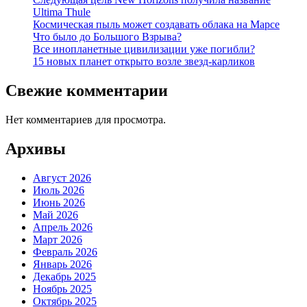
Ultima Thule
Космическая пыль может создавать облака на Марсе
Что было до Большого Взрыва?
Все инопланетные цивилизации уже погибли?
15 новых планет открыто возле звезд-карликов
Свежие комментарии
Нет комментариев для просмотра.
Архивы
Август 2026
Июль 2026
Июнь 2026
Май 2026
Апрель 2026
Март 2026
Февраль 2026
Январь 2026
Декабрь 2025
Ноябрь 2025
Октябрь 2025