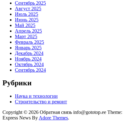
Сентябрь 2025
Август 2025
Июль 2025
Июнь 2025
Май 2025
Апрель 2025
Март 2025
Февраль 2025
Январь 2025
Декабрь 2024
Ноябрь 2024
Октябрь 2024
Сентябрь 2024
Рубрики
Наука и технологии
Строительство и ремонт
Copyright © 2026 Обратная связь info@gototop.ee Theme:
Express News By
Adore Themes
.