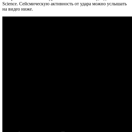
Science. Сейсмическую активность от удара можно услышать
на видео ниже.