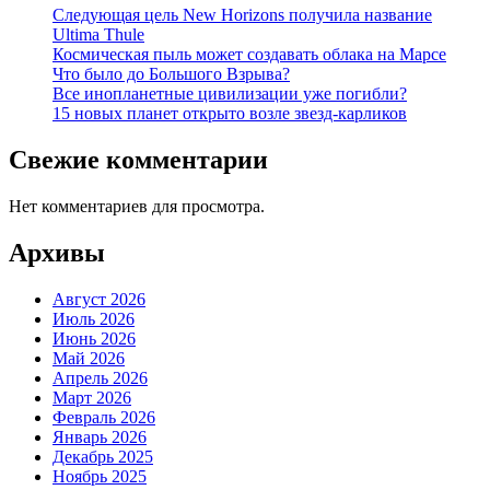
Следующая цель New Horizons получила название
Ultima Thule
Космическая пыль может создавать облака на Марсе
Что было до Большого Взрыва?
Все инопланетные цивилизации уже погибли?
15 новых планет открыто возле звезд-карликов
Свежие комментарии
Нет комментариев для просмотра.
Архивы
Август 2026
Июль 2026
Июнь 2026
Май 2026
Апрель 2026
Март 2026
Февраль 2026
Январь 2026
Декабрь 2025
Ноябрь 2025