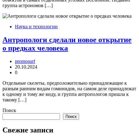
группа астрономов […]
Наука и технологии
Антропологи сделали новое открытие
о предках человека
promosurf
20.10.2024
0
Отдельные скелеты, предположительно принадлежащие к
разным ранним видам гоминидов, на самом деле принадлежат
к одному и тому же виду, и группа антропологов пришла к
такому […]
Поиск
Поиск
Свежие записи