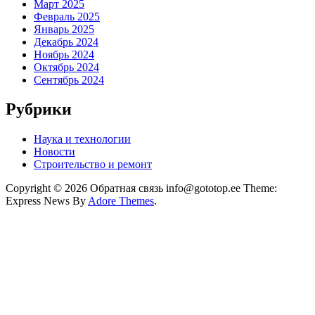
Март 2025
Февраль 2025
Январь 2025
Декабрь 2024
Ноябрь 2024
Октябрь 2024
Сентябрь 2024
Рубрики
Наука и технологии
Новости
Строительство и ремонт
Copyright © 2026 Обратная связь info@gototop.ee Theme:
Express News By
Adore Themes
.