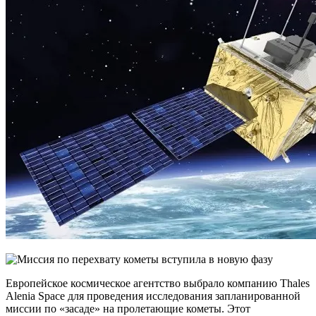
Европейское космическое агентство выбрало компанию Thales
Alenia Space для проведения исследования запланированной
миссии по «засаде» на пролетающие кометы. Этот