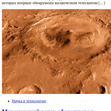
которых впервые обнаружены космическим телескопом […]
Наука и технологии