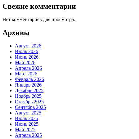
Свежие комментарии
Нет комментариев для просмотра.
Архивы
Август 2026
Июль 2026
Июнь 2026
Май 2026
Апрель 2026
Март 2026
Февраль 2026
Январь 2026
Декабрь 2025
Ноябрь 2025
Октябрь 2025
Сентябрь 2025
Август 2025
Июль 2025
Июнь 2025
Май 2025
Апрель 2025