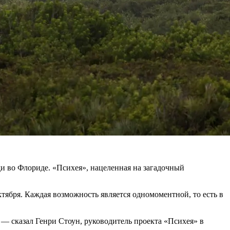
ди во Флориде. «Психея», нацеленная на загадочный
тября. Каждая возможность является одномоментной, то есть в
 — сказал Генри Стоун, руководитель проекта «Психея» в