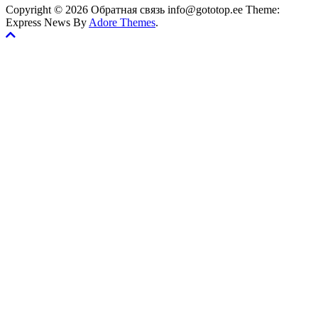
Copyright © 2026 Обратная связь info@gototop.ee Theme:
Express News By
Adore Themes
.