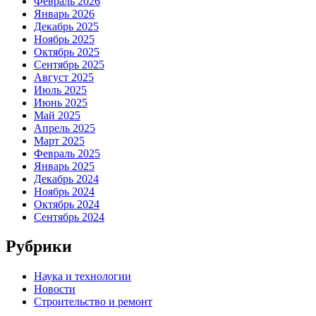
Февраль 2026
Январь 2026
Декабрь 2025
Ноябрь 2025
Октябрь 2025
Сентябрь 2025
Август 2025
Июль 2025
Июнь 2025
Май 2025
Апрель 2025
Март 2025
Февраль 2025
Январь 2025
Декабрь 2024
Ноябрь 2024
Октябрь 2024
Сентябрь 2024
Рубрики
Наука и технологии
Новости
Строительство и ремонт