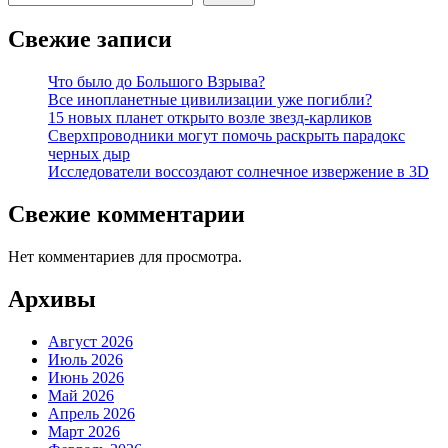
Свежие записи
Что было до Большого Взрыва?
Все инопланетные цивилизации уже погибли?
15 новых планет открыто возле звезд-карликов
Сверхпроводники могут помочь раскрыть парадокс
черных дыр
Исследователи воссоздают солнечное извержение в 3D
Свежие комментарии
Нет комментариев для просмотра.
Архивы
Август 2026
Июль 2026
Июнь 2026
Май 2026
Апрель 2026
Март 2026