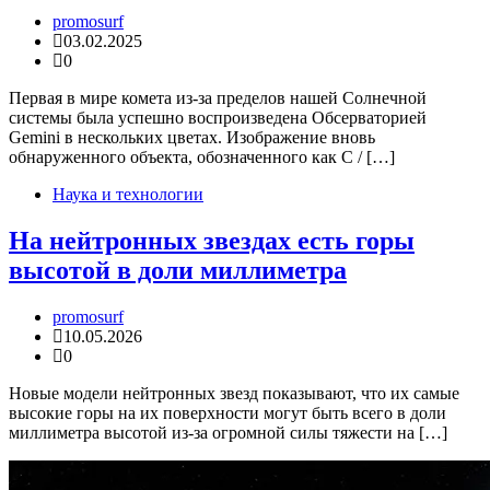
promosurf
03.02.2025
0
Первая в мире комета из-за пределов нашей Солнечной
системы была успешно воспроизведена Обсерваторией
Gemini в нескольких цветах. Изображение вновь
обнаруженного объекта, обозначенного как C / […]
Наука и технологии
На нейтронных звездах есть горы
высотой в доли миллиметра
promosurf
10.05.2026
0
Новые модели нейтронных звезд показывают, что их самые
высокие горы на их поверхности могут быть всего в доли
миллиметра высотой из-за огромной силы тяжести на […]