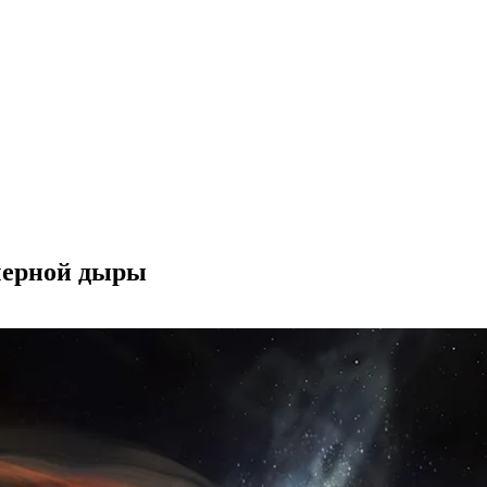
 черной дыры