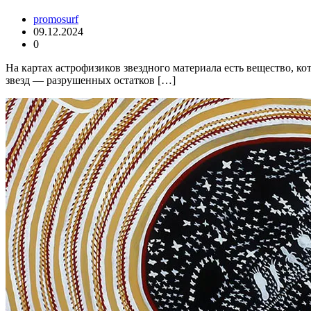
promosurf
09.12.2024
0
На картах астрофизиков звездного материала есть вещество, 
звезд — разрушенных остатков […]