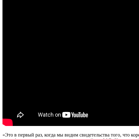
«Это в первый раз, когда мы видим свидетельства того, что 