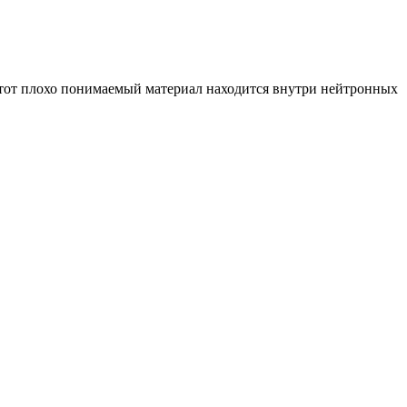
 Этот плохо понимаемый материал находится внутри нейтронных