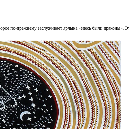
которое по-прежнему заслуживает ярлыка «здесь были драконы».