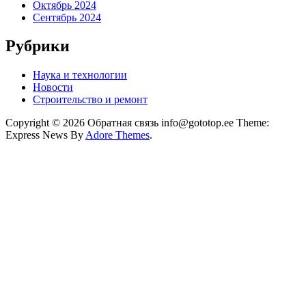
Октябрь 2024
Сентябрь 2024
Рубрики
Наука и технологии
Новости
Строительство и ремонт
Copyright © 2026 Обратная связь info@gototop.ee Theme:
Express News By
Adore Themes
.