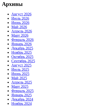
Архивы
Август 2026
Июль 2026
Июнь 2026
Май 2026
Апрель 2026
Март 2026
Февраль 2026
Январь 2026
Декабрь 2025
Ноябрь 2025
Октябрь 2025
Сентябрь 2025
Август 2025
Июль 2025
Июнь 2025
Май 2025
Апрель 2025
Март 2025
Февраль 2025
Январь 2025
Декабрь 2024
Ноябрь 2024