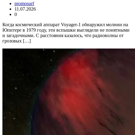
promosurf
11.07.2026
0
Когда космический аппарат Voyager-1 обнаружил молнии на
Юпитере в 1979 году, эти вспышки выглядели не понятными
и загадочными. С расстояния казалось, что радиоволны от
грозовых […]