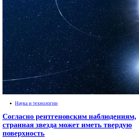
Наука и технологии
Согласно рентгеновским наблюдениям,
странная звезда может иметь твердую
поверхность