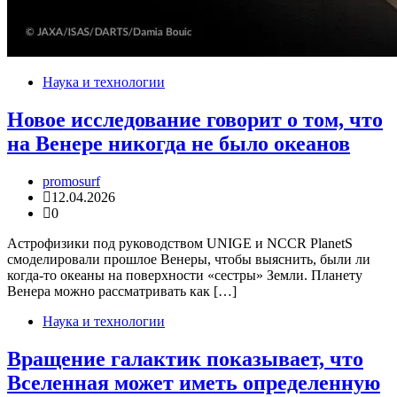
Наука и технологии
Новое исследование говорит о том, что
на Венере никогда не было океанов
promosurf
12.04.2026
0
Астрофизики под руководством UNIGE и NCCR PlanetS
смоделировали прошлое Венеры, чтобы выяснить, были ли
когда-то океаны на поверхности «сестры» Земли. Планету
Венера можно рассматривать как […]
Наука и технологии
Вращение галактик показывает, что
Вселенная может иметь определенную