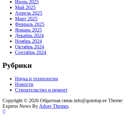
Июнь 2025
Май 2025
Апрель 2025
Март 2025
Февраль 2025
Январь 2025
Декабрь 2024
Ноябрь 2024
Октябрь 2024
Сентябрь 2024
Рубрики
Наука и технологии
Новости
Строительство и ремонт
Copyright © 2026 Обратная связь info@gototop.ee Theme:
Express News By
Adore Themes
.