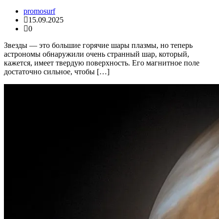
promosurf
15.09.2025
0
Звезды — это большие горячие шары плазмы, но теперь
астрономы обнаружили очень странный шар, который,
кажется, имеет твердую поверхность. Его магнитное поле
достаточно сильное, чтобы […]