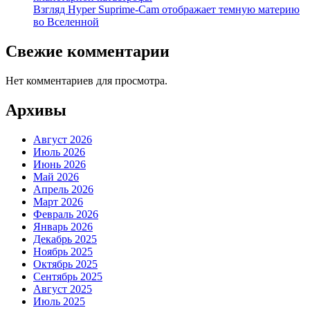
Взгляд Hyper Suprime-Cam отображает темную материю
во Вселенной
Свежие комментарии
Нет комментариев для просмотра.
Архивы
Август 2026
Июль 2026
Июнь 2026
Май 2026
Апрель 2026
Март 2026
Февраль 2026
Январь 2026
Декабрь 2025
Ноябрь 2025
Октябрь 2025
Сентябрь 2025
Август 2025
Июль 2025