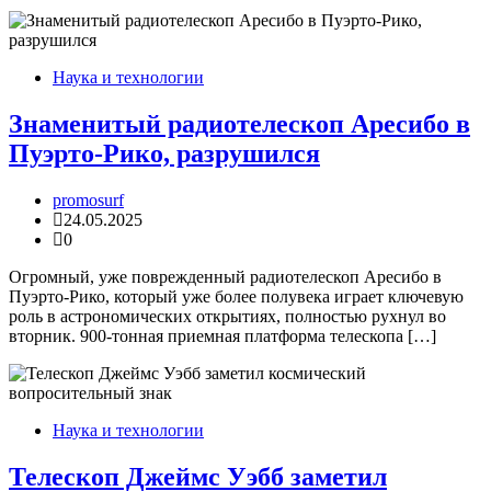
Наука и технологии
Знаменитый радиотелескоп Аресибо в
Пуэрто-Рико, разрушился
promosurf
24.05.2025
0
Огромный, уже поврежденный радиотелескоп Аресибо в
Пуэрто-Рико, который уже более полувека играет ключевую
роль в астрономических открытиях, полностью рухнул во
вторник. 900-тонная приемная платформа телескопа […]
Наука и технологии
Телескоп Джеймс Уэбб заметил