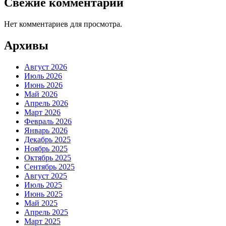
Свежие комментарии
Нет комментариев для просмотра.
Архивы
Август 2026
Июль 2026
Июнь 2026
Май 2026
Апрель 2026
Март 2026
Февраль 2026
Январь 2026
Декабрь 2025
Ноябрь 2025
Октябрь 2025
Сентябрь 2025
Август 2025
Июль 2025
Июнь 2025
Май 2025
Апрель 2025
Март 2025