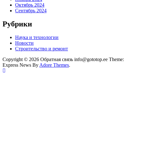
Октябрь 2024
Сентябрь 2024
Рубрики
Наука и технологии
Новости
Строительство и ремонт
Copyright © 2026 Обратная связь info@gototop.ee Theme:
Express News By
Adore Themes
.