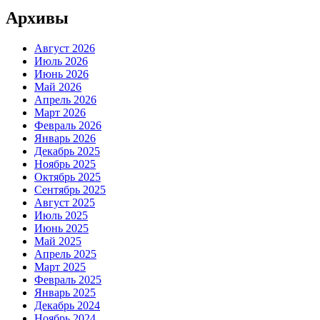
Архивы
Август 2026
Июль 2026
Июнь 2026
Май 2026
Апрель 2026
Март 2026
Февраль 2026
Январь 2026
Декабрь 2025
Ноябрь 2025
Октябрь 2025
Сентябрь 2025
Август 2025
Июль 2025
Июнь 2025
Май 2025
Апрель 2025
Март 2025
Февраль 2025
Январь 2025
Декабрь 2024
Ноябрь 2024