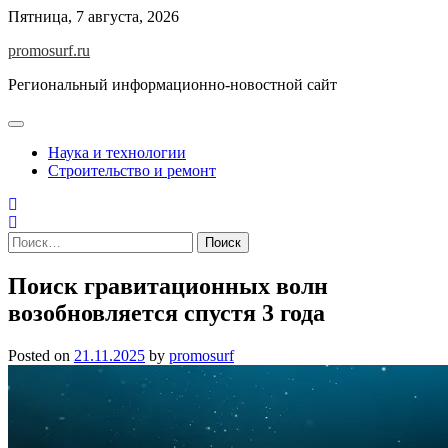
Skip
Пятница, 7 августа, 2026
to
promosurf.ru
content
Региональный информационно-новостной сайт
Наука и технологии
Строительство и ремонт
Найти:
Поиск гравитационных волн
возобновляется спустя 3 года
Posted on
21.11.2025
by
promosurf