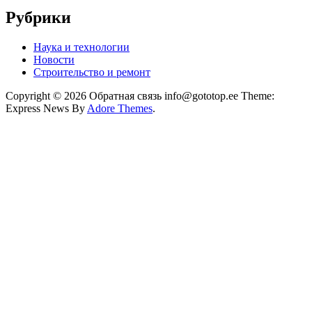
Рубрики
Наука и технологии
Новости
Строительство и ремонт
Copyright © 2026 Обратная связь info@gototop.ee Theme:
Express News By
Adore Themes
.