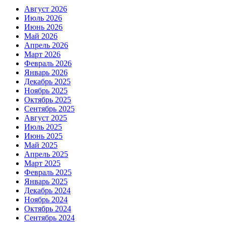
Август 2026
Июль 2026
Июнь 2026
Май 2026
Апрель 2026
Март 2026
Февраль 2026
Январь 2026
Декабрь 2025
Ноябрь 2025
Октябрь 2025
Сентябрь 2025
Август 2025
Июль 2025
Июнь 2025
Май 2025
Апрель 2025
Март 2025
Февраль 2025
Январь 2025
Декабрь 2024
Ноябрь 2024
Октябрь 2024
Сентябрь 2024