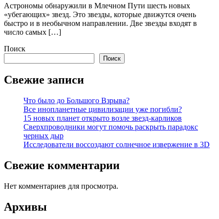
Астрономы обнаружили в Млечном Пути шесть новых
«убегающих» звезд. Это звезды, которые движутся очень
быстро и в необычном направлении. Две звезды входят в
число самых […]
Поиск
Поиск
Свежие записи
Что было до Большого Взрыва?
Все инопланетные цивилизации уже погибли?
15 новых планет открыто возле звезд-карликов
Сверхпроводники могут помочь раскрыть парадокс
черных дыр
Исследователи воссоздают солнечное извержение в 3D
Свежие комментарии
Нет комментариев для просмотра.
Архивы