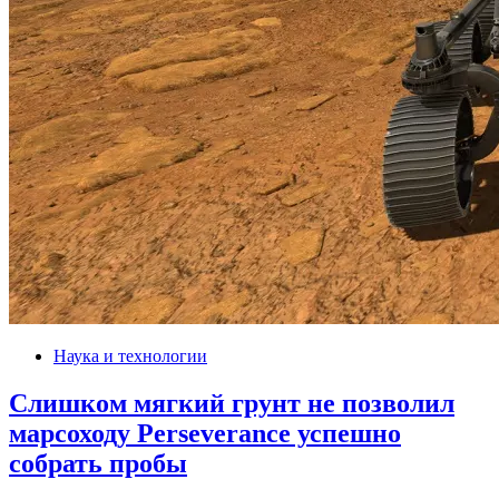
Наука и технологии
Слишком мягкий грунт не позволил
марсоходу Perseverance успешно
собрать пробы