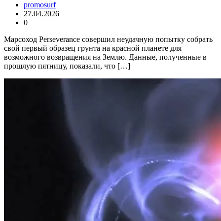
promosurf
27.04.2026
0
Марсоход Perseverance совершил неудачную попытку собрать
свой первый образец грунта на красной планете для
возможного возвращения на Землю. Данные, полученные в
прошлую пятницу, показали, что […]