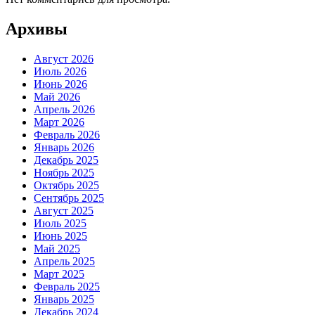
Архивы
Август 2026
Июль 2026
Июнь 2026
Май 2026
Апрель 2026
Март 2026
Февраль 2026
Январь 2026
Декабрь 2025
Ноябрь 2025
Октябрь 2025
Сентябрь 2025
Август 2025
Июль 2025
Июнь 2025
Май 2025
Апрель 2025
Март 2025
Февраль 2025
Январь 2025
Декабрь 2024