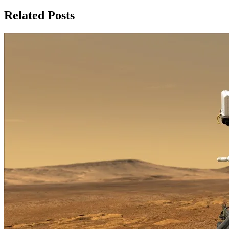
Related Posts