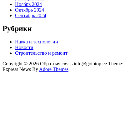
Ноябрь 2024
Октябрь 2024
Сентябрь 2024
Рубрики
Наука и технологии
Новости
Строительство и ремонт
Copyright © 2026 Обратная связь info@gototop.ee Theme:
Express News By
Adore Themes
.