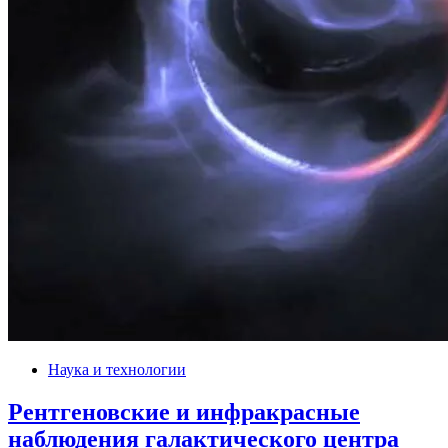
Наука и технологии
Рентгеновские и инфракрасные
наблюдения галактического центра