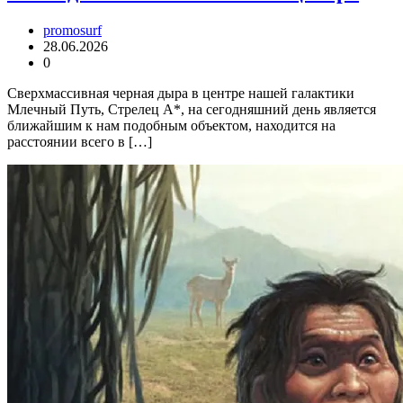
promosurf
28.06.2026
0
Сверхмассивная черная дыра в центре нашей галактики
Млечный Путь, Стрелец A*, на сегодняшний день является
ближайшим к нам подобным объектом, находится на
расстоянии всего в […]