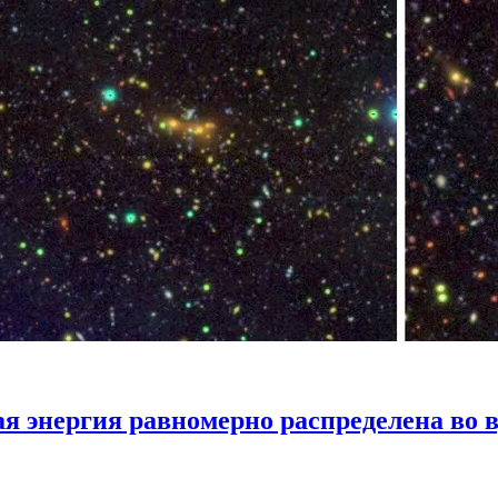
ая энергия равномерно распределена во 