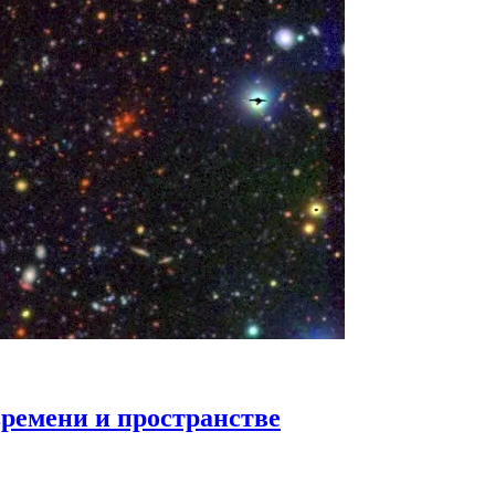
времени и пространстве