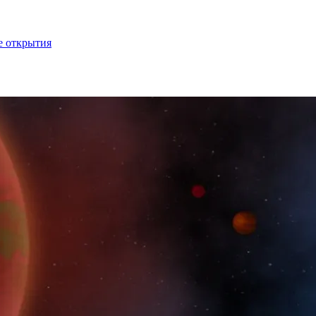
е открытия