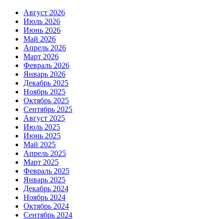
Август 2026
Июль 2026
Июнь 2026
Май 2026
Апрель 2026
Март 2026
Февраль 2026
Январь 2026
Декабрь 2025
Ноябрь 2025
Октябрь 2025
Сентябрь 2025
Август 2025
Июль 2025
Июнь 2025
Май 2025
Апрель 2025
Март 2025
Февраль 2025
Январь 2025
Декабрь 2024
Ноябрь 2024
Октябрь 2024
Сентябрь 2024