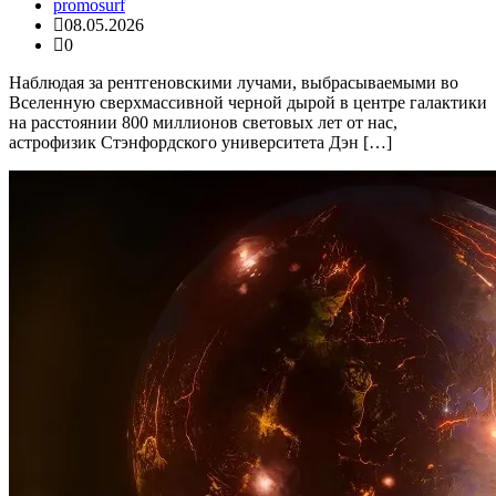
promosurf
08.05.2026
0
Наблюдая за рентгеновскими лучами, выбрасываемыми во
Вселенную сверхмассивной черной дырой в центре галактики
на расстоянии 800 миллионов световых лет от нас,
астрофизик Стэнфордского университета Дэн […]