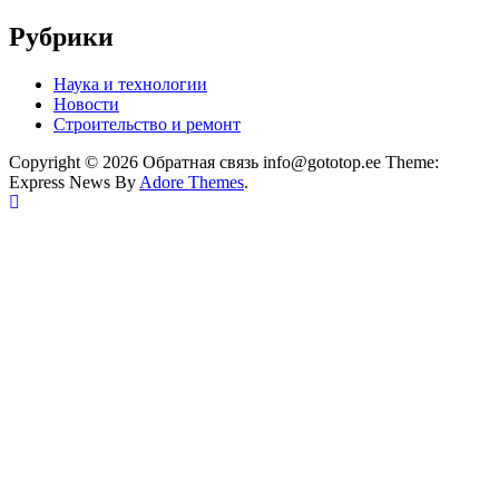
Рубрики
Наука и технологии
Новости
Строительство и ремонт
Copyright © 2026 Обратная связь info@gototop.ee Theme:
Express News By
Adore Themes
.