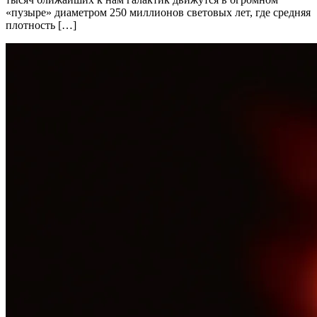
«пузыре» диаметром 250 миллионов световых лет, где средняя
плотность […]