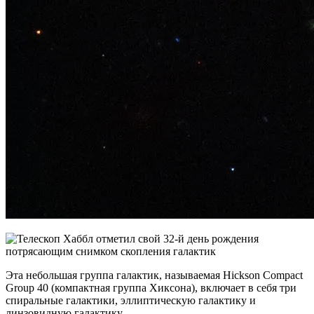
Эта небольшая группа галактик, называемая Hickson Compact
Group 40 (компактная группа Хиксона), включает в себя три
спиральные галактики, эллиптическую галактику и
линзовидную галактику.