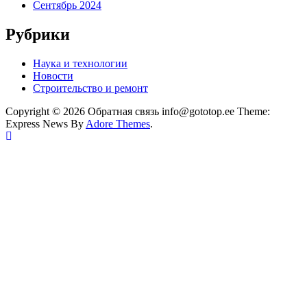
Сентябрь 2024
Рубрики
Наука и технологии
Новости
Строительство и ремонт
Copyright © 2026 Обратная связь info@gototop.ee Theme:
Express News By
Adore Themes
.