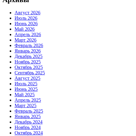
Август 2026
Июль 2026
Июнь 2026
Май 2026
Апрель 2026
Март 2026
Февраль 2026
Январь 2026
Декабрь 2025
Ноябрь 2025
Октябрь 2025
Сентябрь 2025
Август 2025
Июль 2025
Июнь 2025
Май 2025
Апрель 2025
Март 2025
Февраль 2025
Январь 2025
Декабрь 2024
Ноябрь 2024
Октябрь 2024