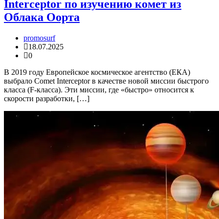
Interceptor по изучению комет из
Облака Оорта
promosurf
18.07.2025
0
В 2019 году Европейское космическое агентство (ЕКА)
выбрало Comet Interceptor в качестве новой миссии быстрого
класса (F-класса). Эти миссии, где «быстро» относится к
скорости разработки, […]