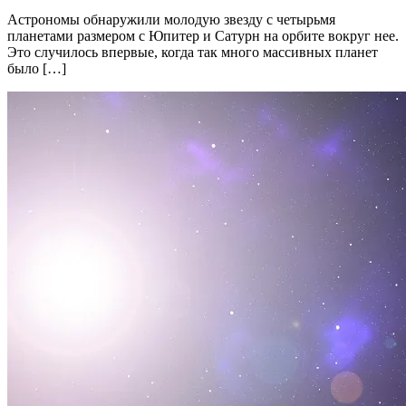
Астрономы обнаружили молодую звезду с четырьмя
планетами размером с Юпитер и Сатурн на орбите вокруг нее.
Это случилось впервые, когда так много массивных планет
было […]