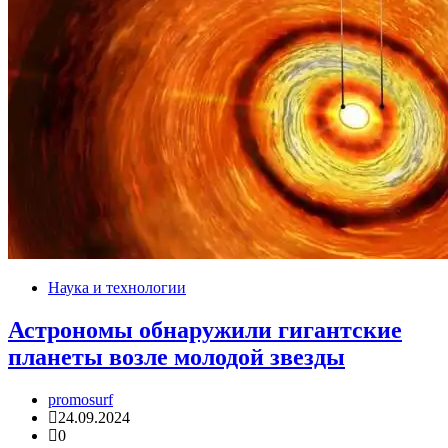
Наука и технологии
Астрономы обнаружили гигантские
планеты возле молодой звезды
promosurf
24.09.2024
0