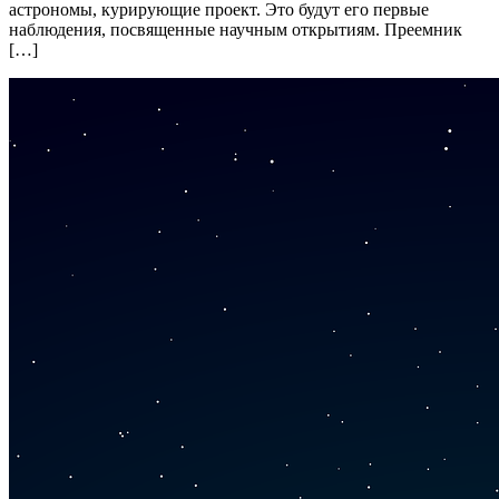
астрономы, курирующие проект. Это будут его первые
наблюдения, посвященные научным открытиям. Преемник
[…]