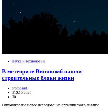
Наука и технологии
В метеорите Винчкомб нашли
строительные блоки жизни
promosurf
10.10.2025
0
Опубликовано новое исследование органического анализа