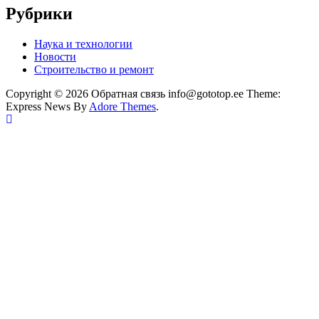
Рубрики
Наука и технологии
Новости
Строительство и ремонт
Copyright © 2026 Обратная связь info@gototop.ee Theme:
Express News By
Adore Themes
.