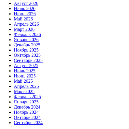
Август 2026
Июль 2026
Июнь 2026
Май 2026
Апрель 2026
Март 2026
Февраль 2026
Январь 2026
Декабрь 2025
Ноябрь 2025
Октябрь 2025
Сентябрь 2025
Август 2025
Июль 2025
Июнь 2025
Май 2025
Апрель 2025
Март 2025
Февраль 2025
Январь 2025
Декабрь 2024
Ноябрь 2024
Октябрь 2024
Сентябрь 2024