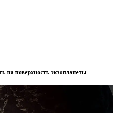
ть на поверхность экзопланеты