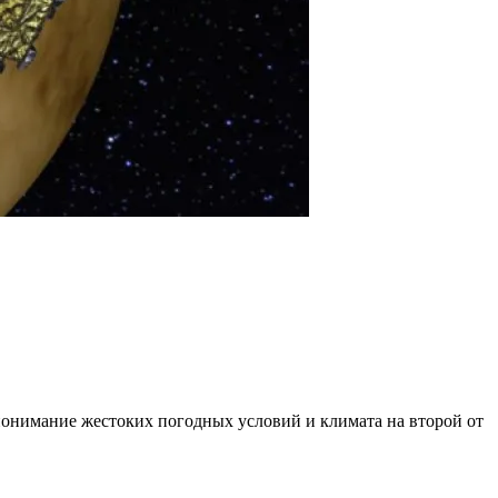
понимание жестоких погодных условий и климата на второй от