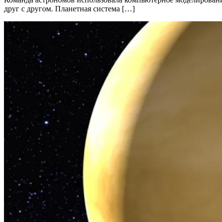
друг с другом. Планетная система […]