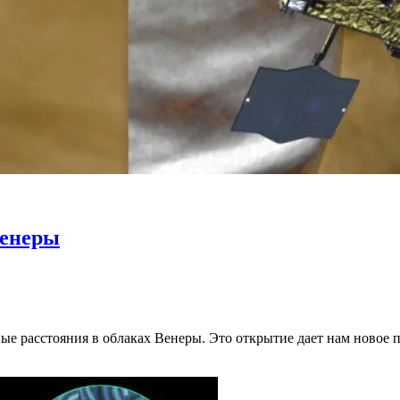
Венеры
е расстояния в облаках Венеры. Это открытие дает нам новое 