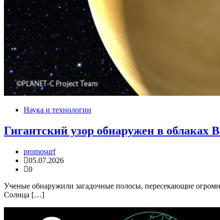
Наука и технологии
Гигантский узор обнаружен в облаках 
promosurf
05.07.2026
0
Ученые обнаружили загадочные полосы, пересекающие огромны
Солнца […]