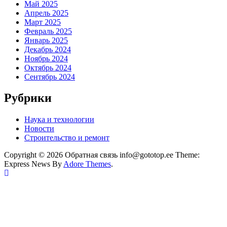
Май 2025
Апрель 2025
Март 2025
Февраль 2025
Январь 2025
Декабрь 2024
Ноябрь 2024
Октябрь 2024
Сентябрь 2024
Рубрики
Наука и технологии
Новости
Строительство и ремонт
Copyright © 2026 Обратная связь info@gototop.ee Theme:
Express News By
Adore Themes
.