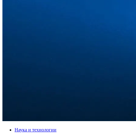
Наука и технологии