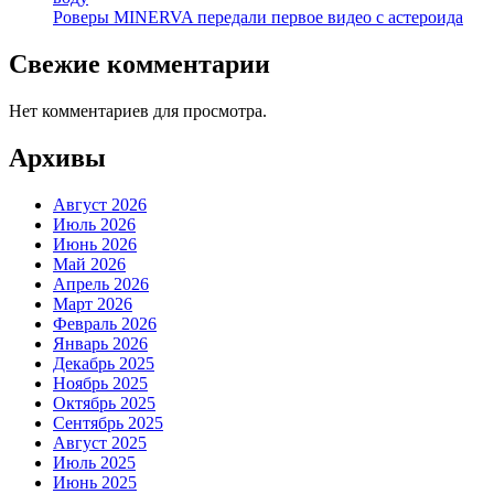
Роверы MINERVA передали первое видео с астероида
Свежие комментарии
Нет комментариев для просмотра.
Архивы
Август 2026
Июль 2026
Июнь 2026
Май 2026
Апрель 2026
Март 2026
Февраль 2026
Январь 2026
Декабрь 2025
Ноябрь 2025
Октябрь 2025
Сентябрь 2025
Август 2025
Июль 2025
Июнь 2025