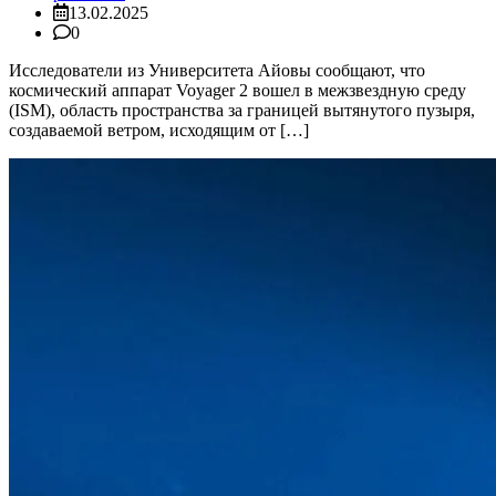
13.02.2025
0
Исследователи из Университета Айовы сообщают, что
космический аппарат Voyager 2 вошел в межзвездную среду
(ISM), область пространства за границей вытянутого пузыря,
создаваемой ветром, исходящим от […]