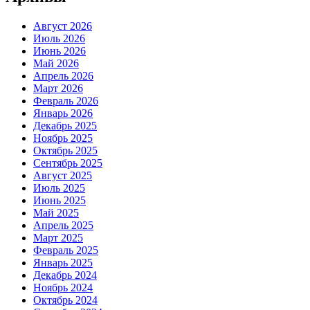
Август 2026
Июль 2026
Июнь 2026
Май 2026
Апрель 2026
Март 2026
Февраль 2026
Январь 2026
Декабрь 2025
Ноябрь 2025
Октябрь 2025
Сентябрь 2025
Август 2025
Июль 2025
Июнь 2025
Май 2025
Апрель 2025
Март 2025
Февраль 2025
Январь 2025
Декабрь 2024
Ноябрь 2024
Октябрь 2024