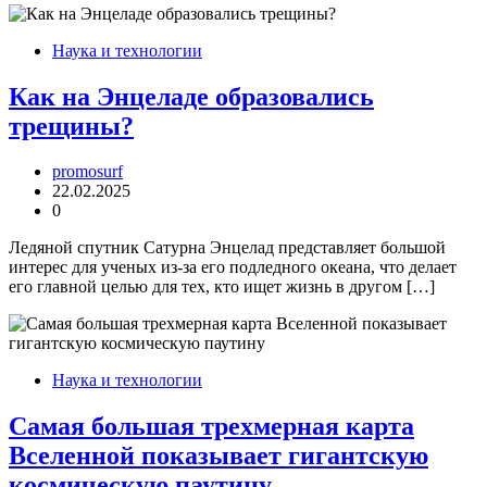
Наука и технологии
Как на Энцеладе образовались
трещины?
promosurf
22.02.2025
0
Ледяной спутник Сатурна Энцелад представляет большой
интерес для ученых из-за его подледного океана, что делает
его главной целью для тех, кто ищет жизнь в другом […]
Наука и технологии
Самая большая трехмерная карта
Вселенной показывает гигантскую
космическую паутину