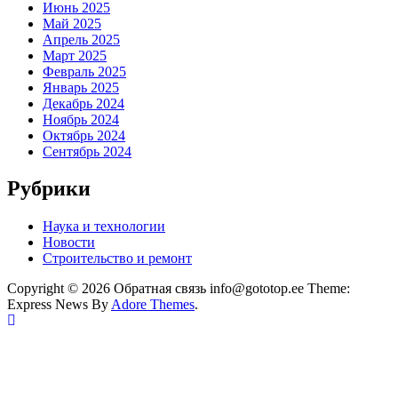
Июнь 2025
Май 2025
Апрель 2025
Март 2025
Февраль 2025
Январь 2025
Декабрь 2024
Ноябрь 2024
Октябрь 2024
Сентябрь 2024
Рубрики
Наука и технологии
Новости
Строительство и ремонт
Copyright © 2026 Обратная связь info@gototop.ee Theme:
Express News By
Adore Themes
.