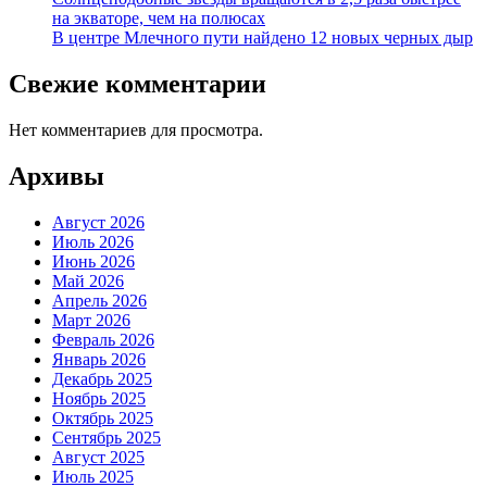
на экваторе, чем на полюсах
В центре Млечного пути найдено 12 новых черных дыр
Свежие комментарии
Нет комментариев для просмотра.
Архивы
Август 2026
Июль 2026
Июнь 2026
Май 2026
Апрель 2026
Март 2026
Февраль 2026
Январь 2026
Декабрь 2025
Ноябрь 2025
Октябрь 2025
Сентябрь 2025
Август 2025
Июль 2025