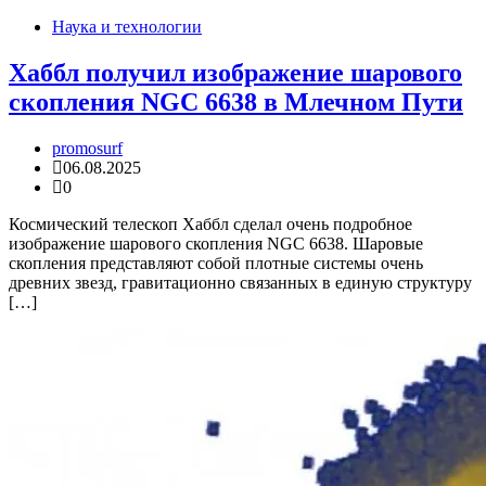
Наука и технологии
Хаббл получил изображение шарового
скопления NGC 6638 в Млечном Пути
promosurf
06.08.2025
0
Космический телескоп Хаббл сделал очень подробное
изображение шарового скопления NGC 6638. Шаровые
скопления представляют собой плотные системы очень
древних звезд, гравитационно связанных в единую структуру
[…]