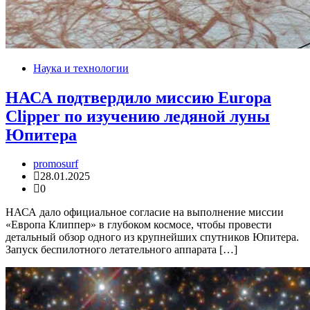
Наука и технологии
НАСА подтвердило миссию Europa
Clipper по изучению ледяной луны
Юпитера
promosurf
28.01.2025
0
НАСА дало официальное согласие на выполнение миссии
«Европа Клиппер» в глубоком космосе, чтобы провести
детальный обзор одного из крупнейших спутников Юпитера.
Запуск беспилотного летательного аппарата […]