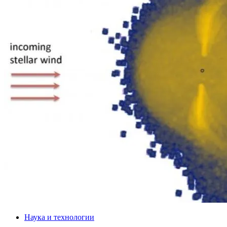
Наука и технологии