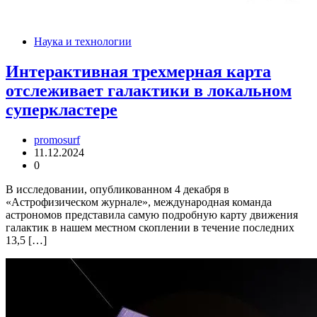
Наука и технологии
Интерактивная трехмерная карта
отслеживает галактики в локальном
суперкластере
promosurf
11.12.2024
0
В исследовании, опубликованном 4 декабря в
«Астрофизическом журнале», международная команда
астрономов представила самую подробную карту движения
галактик в нашем местном скоплении в течение последних
13,5 […]