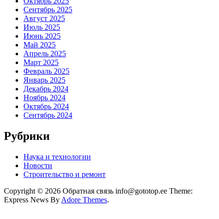
Октябрь 2025
Сентябрь 2025
Август 2025
Июль 2025
Июнь 2025
Май 2025
Апрель 2025
Март 2025
Февраль 2025
Январь 2025
Декабрь 2024
Ноябрь 2024
Октябрь 2024
Сентябрь 2024
Рубрики
Наука и технологии
Новости
Строительство и ремонт
Copyright © 2026 Обратная связь info@gototop.ee Theme:
Express News By
Adore Themes
.