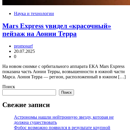
Наука и технологии
Mars Express увидел «красочный»
пейзаж на Аонии Терра
promosurf
20.07.2025
0
На новом снимке с орбитального аппарата ЕКА Mars Express
показана часть Аонии Терры, возвышенности в южной части
Марса. Аония Терра — регион, расположенный в южном […]
Поиск
Поиск
Свежие записи
Астрономы нашли нейтронную звезду, которая не
должна существовать
Фобос возможно появился в результате крупной