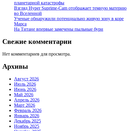
планетарной катастрофы
Взгляд Hyper Suprime-Cam отображает темную материю
во Вселенной
Ученые обнаружили потенциально живую зону в коре
Марса
На Титане впервые замечены пыльные бури
Свежие комментарии
Нет комментариев для просмотра.
Архивы
Август 2026
Июль 2026
Июнь 2026
Май 2026
Апрель 2026
Март 2026
Февраль 2026
Январь 2026
Декабрь 2025
Ноябрь 2025