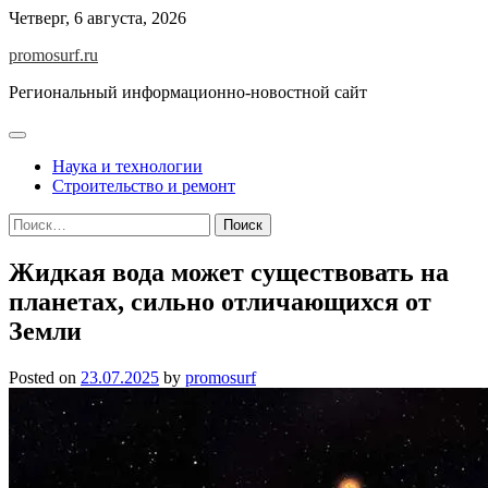
Skip
Четверг, 6 августа, 2026
to
promosurf.ru
content
Региональный информационно-новостной сайт
Наука и технологии
Строительство и ремонт
Найти:
Жидкая вода может существовать на
планетах, сильно отличающихся от
Земли
Posted on
23.07.2025
by
promosurf