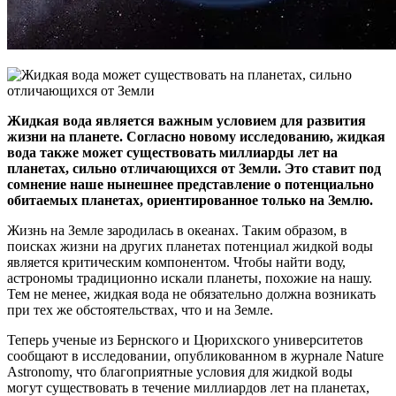
Жидкая вода является важным условием для развития
жизни на планете. Согласно новому исследованию, жидкая
вода также может существовать миллиарды лет на
планетах, сильно отличающихся от Земли. Это ставит под
сомнение наше нынешнее представление о потенциально
обитаемых планетах, ориентированное только на Землю.
Жизнь на Земле зародилась в океанах. Таким образом, в
поисках жизни на других планетах потенциал жидкой воды
является критическим компонентом. Чтобы найти воду,
астрономы традиционно искали планеты, похожие на нашу.
Тем не менее, жидкая вода не обязательно должна возникать
при тех же обстоятельствах, что и на Земле.
Теперь ученые из Бернского и Цюрихского университетов
сообщают в исследовании, опубликованном в журнале Nature
Astronomy, что благоприятные условия для жидкой воды
могут существовать в течение миллиардов лет на планетах,